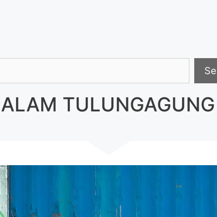
h
Se
 ALAM TULUNGAGUNG