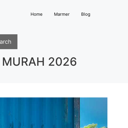
Home
Marmer
Blog
arch
 MURAH 2026