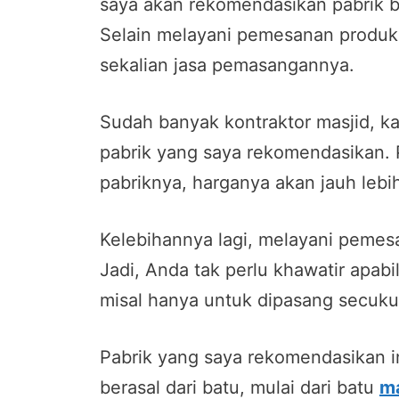
saya akan rekomendasikan pabrik ba
Selain melayani pemesanan produk 
sekalian jasa pemasangannya.
Sudah banyak kontraktor masjid, ka
pabrik yang saya rekomendasikan. 
pabriknya, harganya akan jauh lebi
Kelebihannya lagi, melayani pemesa
Jadi, Anda tak perlu khawatir apab
misal hanya untuk dipasang secuku
Pabrik yang saya rekomendasikan in
berasal dari batu, mulai dari batu
m