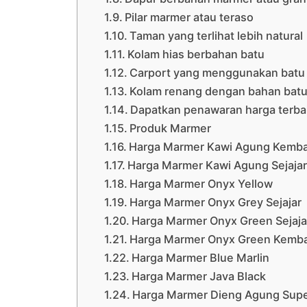
Pilar marmer atau teraso
Taman yang terlihat lebih natural
Kolam hias berbahan batu
Carport yang menggunakan batu 
Kolam renang dengan bahan bat
Dapatkan penawaran harga terbai
Produk Marmer
Harga Marmer Kawi Agung Kemb
Harga Marmer Kawi Agung Sejajar
Harga Marmer Onyx Yellow
Harga Marmer Onyx Grey Sejajar
Harga Marmer Onyx Green Sejaja
Harga Marmer Onyx Green Kemb
Harga Marmer Blue Marlin
Harga Marmer Java Black
Harga Marmer Dieng Agung Sup