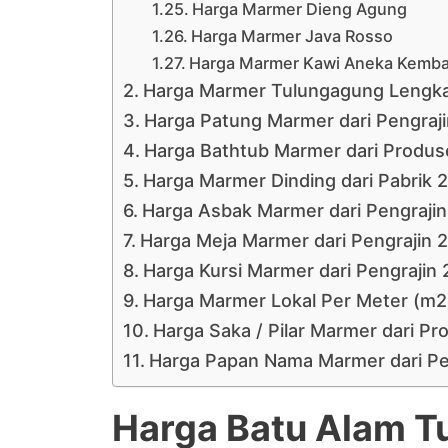
Harga Marmer Dieng Agung
Harga Marmer Java Rosso
Harga Marmer Kawi Aneka Kemb
Harga Marmer Tulungagung Lengka
Harga Patung Marmer dari Pengraj
Harga Bathtub Marmer dari Produ
Harga Marmer Dinding dari Pabrik 
Harga Asbak Marmer dari Pengraji
Harga Meja Marmer dari Pengrajin 
Harga Kursi Marmer dari Pengrajin
Harga Marmer Lokal Per Meter (m2)
Harga Saka / Pilar Marmer dari P
Harga Papan Nama Marmer dari Pe
Harga Batu Alam T