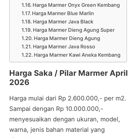
Harga Marmer Onyx Green Kembang
Harga Marmer Blue Marlin
Harga Marmer Java Black
Harga Marmer Dieng Agung Super
Harga Marmer Dieng Agung
Harga Marmer Java Rosso
Harga Marmer Kawi Aneka Kembang
Harga Saka / Pilar Marmer April
2026
Harga mulai dari Rp 2.600.000,- per m2.
Sampai dengan Rp 10.000.000,-
menyesuaikan dengan ukuran, model,
warna, jenis bahan material yang