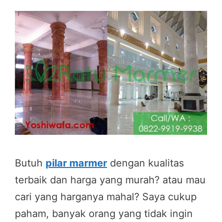
Butuh
pilar marmer
dengan kualitas
terbaik dan harga yang murah? atau mau
cari yang harganya mahal? Saya cukup
paham, banyak orang yang tidak ingin