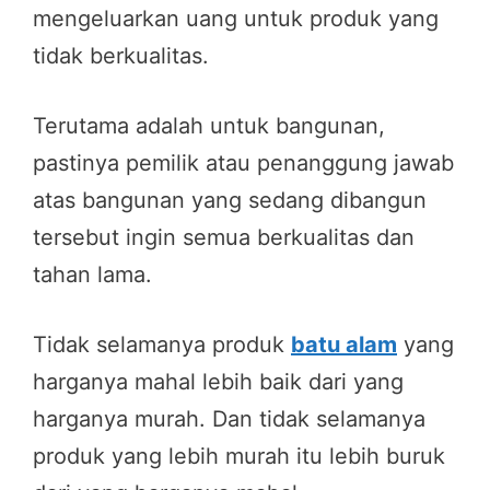
mengeluarkan uang untuk produk yang
tidak berkualitas.
Terutama adalah untuk bangunan,
pastinya pemilik atau penanggung jawab
atas bangunan yang sedang dibangun
tersebut ingin semua berkualitas dan
tahan lama.
Tidak selamanya produk
batu alam
yang
harganya mahal lebih baik dari yang
harganya murah. Dan tidak selamanya
produk yang lebih murah itu lebih buruk