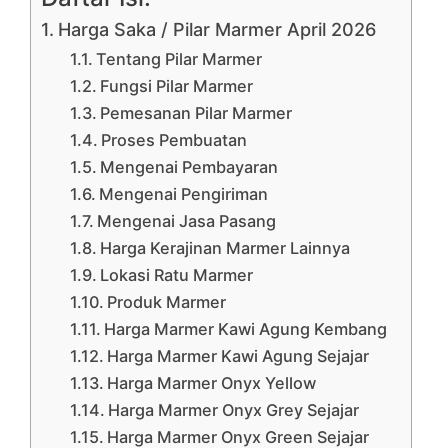
Harga Saka / Pilar Marmer April 2026
Tentang Pilar Marmer
Fungsi Pilar Marmer
Pemesanan Pilar Marmer
Proses Pembuatan
Mengenai Pembayaran
Mengenai Pengiriman
Mengenai Jasa Pasang
Harga Kerajinan Marmer Lainnya
Lokasi Ratu Marmer
Produk Marmer
Harga Marmer Kawi Agung Kembang
Harga Marmer Kawi Agung Sejajar
Harga Marmer Onyx Yellow
Harga Marmer Onyx Grey Sejajar
Harga Marmer Onyx Green Sejajar