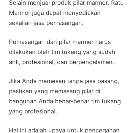
Selain menjual produk pilar marmer, Ratu
Marmer juga dapat menyediakan
sekalian jasa pemasangan.
Pemasangan dari pilar marmer harus
dilakukan oleh tim tukang yang sudah
ahli, profesional, dan berpengalaman.
Jika Anda memesan tanpa jasa pasang,
pastikan yang memasang pilar di
bangunan Anda benar-benar tim tukang
yang profesional.
Hal ini adalah upaya untuk pencegahan