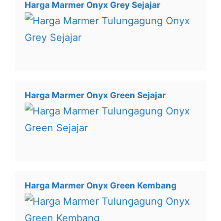
Harga Marmer Onyx Grey Sejajar
Harga Marmer Onyx Green Sejajar
Harga Marmer Onyx Green Kembang