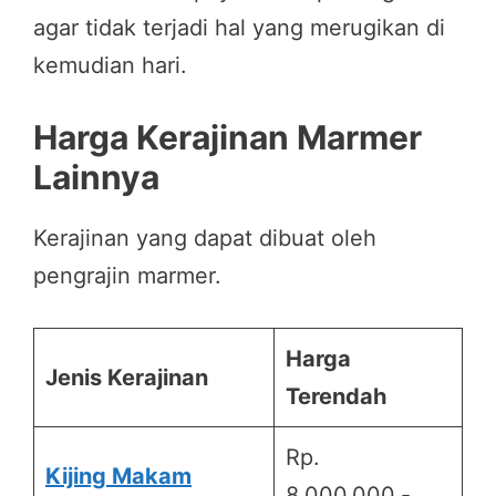
agar tidak terjadi hal yang merugikan di
kemudian hari.
Harga Kerajinan Marmer
Lainnya
Kerajinan yang dapat dibuat oleh
pengrajin marmer.
Harga
Jenis Kerajinan
Terendah
Rp.
Kijing Makam
8.000.000,-