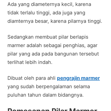
Ada yang diameternya kecil, karena
tidak terlalu tinggi, ada juga yang
diamternya besar, karena pilarnya tinggi.
Sedangkan membuat pilar berlapis
marmer adalah sebagai penghias, agar
pilar yang ada pada bangunan tersebut
terlihat lebih indah.
Dibuat oleh para ahli
pengrajin marmer
yang sudah berpengalaman selama
puluhan tahun dalam bidangnya.