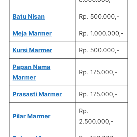
Batu Nisan
Rp. 500.000,-
Meja Marmer
Rp. 1.000.000,-
Kursi Marmer
Rp. 500.000,-
Papan Nama
Rp. 175.000,-
Marmer
Prasasti Marmer
Rp. 175.000,-
Rp.
Pilar Marmer
2.500.000,-