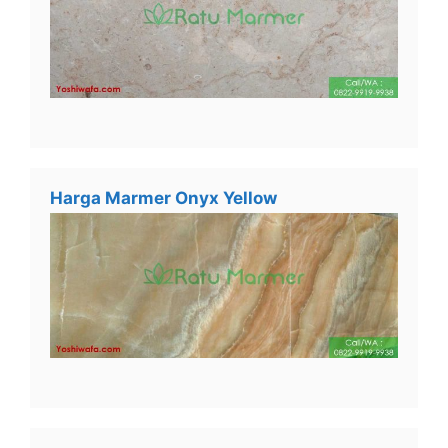
Harga Marmer Onyx Yellow