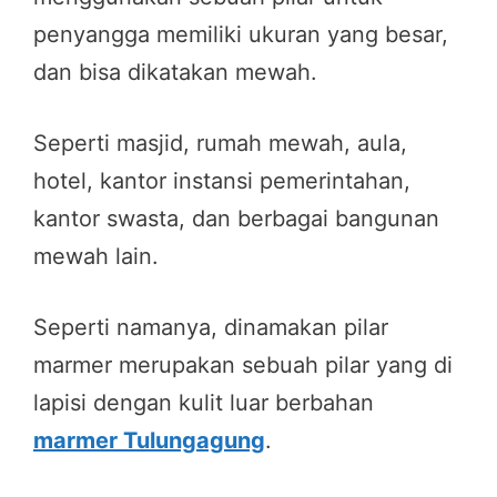
penyangga memiliki ukuran yang besar,
dan bisa dikatakan mewah.
Seperti masjid, rumah mewah, aula,
hotel, kantor instansi pemerintahan,
kantor swasta, dan berbagai bangunan
mewah lain.
Seperti namanya, dinamakan pilar
marmer merupakan sebuah pilar yang di
lapisi dengan kulit luar berbahan
marmer Tulungagung
.