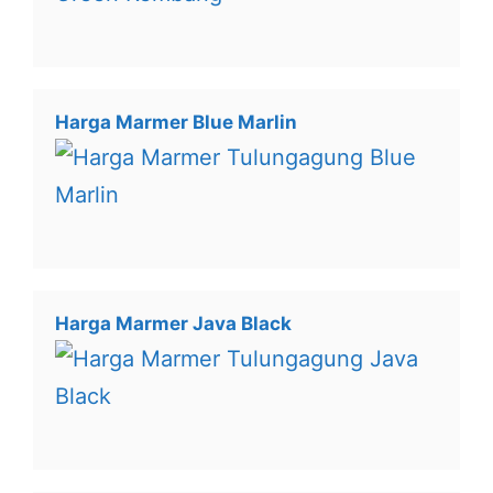
Harga Marmer Blue Marlin
Harga Marmer Java Black