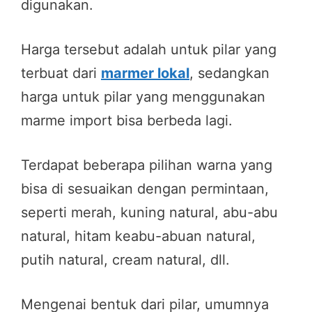
digunakan.
Harga tersebut adalah untuk pilar yang
terbuat dari
marmer lokal
, sedangkan
harga untuk pilar yang menggunakan
marme import bisa berbeda lagi.
Terdapat beberapa pilihan warna yang
bisa di sesuaikan dengan permintaan,
seperti merah, kuning natural, abu-abu
natural, hitam keabu-abuan natural,
putih natural, cream natural, dll.
Mengenai bentuk dari pilar, umumnya