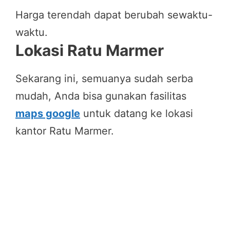
Harga terendah dapat berubah sewaktu-
waktu.
Lokasi Ratu Marmer
Sekarang ini, semuanya sudah serba
mudah, Anda bisa gunakan fasilitas
maps google
untuk datang ke lokasi
kantor Ratu Marmer.