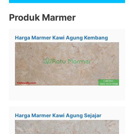
Produk Marmer
Harga Marmer Kawi Agung Kembang
Harga Marmer Kawi Agung Sejajar