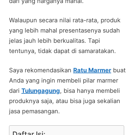
dari yang harganya mahal.
Walaupun secara nilai rata-rata, produk
yang lebih mahal presentasenya sudah
jelas jauh lebih berkualitas. Tapi
tentunya, tidak dapat di samaratakan.
Saya rekomendasikan
Ratu Marmer
buat
Anda yang ingin membeli pilar marmer
dari
Tulungagung
, bisa hanya membeli
produknya saja, atau bisa juga sekalian
jasa pemasangan.
Daftar Isi: