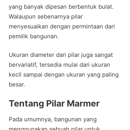
yang banyak dipesan berbentuk bulat.
Walaupun sebenarnya pilar
menyesuaikan dengan permintaan dari
pemilik bangunan.
Ukuran diameter dari pilar juga sangat
bervariatif, tersedia mulai dari ukuran
kecil sampai dengan ukuran yang paling
besar.
Tentang Pilar Marmer
Pada umumnya, bangunan yang
menggunakan sebuah pilar untuk