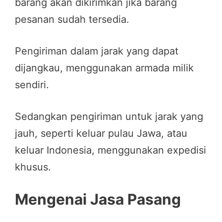
barang akan dikirimkan jika barang
pesanan sudah tersedia.
Pengiriman dalam jarak yang dapat
dijangkau, menggunakan armada milik
sendiri.
Sedangkan pengiriman untuk jarak yang
jauh, seperti keluar pulau Jawa, atau
keluar Indonesia, menggunakan expedisi
khusus.
Mengenai Jasa Pasang