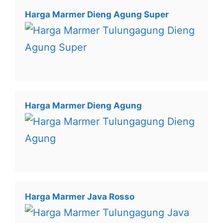
Harga Marmer Dieng Agung Super
Harga Marmer Dieng Agung
Harga Marmer Java Rosso