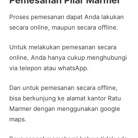
Pemesanan Pilar Marmer
Proses pemesanan dapat Anda lakukan
secara online, maupun secara offline.
Untuk melakukan pemesanan secara
online, Anda hanya cukup menghubungi
via telepon atau whatsApp.
Dan untuk pemesanan secara offline,
bisa berkunjung ke alamat kantor Ratu
Marmer dengan menggunakan google
maps.