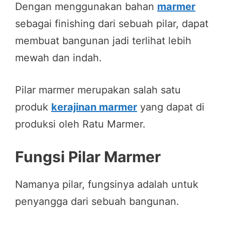
Dengan menggunakan bahan
marmer
sebagai finishing dari sebuah pilar, dapat
membuat bangunan jadi terlihat lebih
mewah dan indah.
Pilar marmer merupakan salah satu
produk
kerajinan marmer
yang dapat di
produksi oleh Ratu Marmer.
Fungsi Pilar Marmer
Namanya pilar, fungsinya adalah untuk
penyangga dari sebuah bangunan.