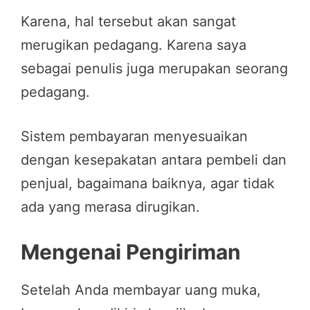
Karena, hal tersebut akan sangat
merugikan pedagang. Karena saya
sebagai penulis juga merupakan seorang
pedagang.
Sistem pembayaran menyesuaikan
dengan kesepakatan antara pembeli dan
penjual, bagaimana baiknya, agar tidak
ada yang merasa dirugikan.
Mengenai Pengiriman
Setelah Anda membayar uang muka,