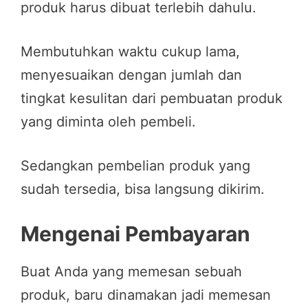
produk harus dibuat terlebih dahulu.
Membutuhkan waktu cukup lama,
menyesuaikan dengan jumlah dan
tingkat kesulitan dari pembuatan produk
yang diminta oleh pembeli.
Sedangkan pembelian produk yang
sudah tersedia, bisa langsung dikirim.
Mengenai Pembayaran
Buat Anda yang memesan sebuah
produk, baru dinamakan jadi memesan