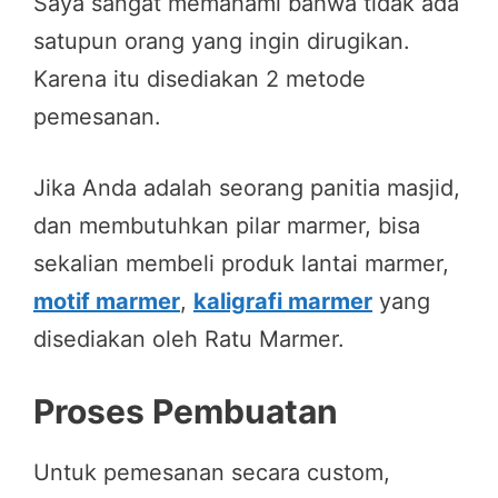
Saya sangat memahami bahwa tidak ada
satupun orang yang ingin dirugikan.
Karena itu disediakan 2 metode
pemesanan.
Jika Anda adalah seorang panitia masjid,
dan membutuhkan pilar marmer, bisa
sekalian membeli produk lantai marmer,
motif marmer
,
kaligrafi marmer
yang
disediakan oleh Ratu Marmer.
Proses Pembuatan
Untuk pemesanan secara custom,