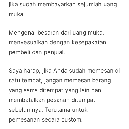
jika sudah membayarkan sejumlah uang
muka.
Mengenai besaran dari uang muka,
menyesuaikan dengan kesepakatan
pembeli dan penjual.
Saya harap, jika Anda sudah memesan di
satu tempat, jangan memesan barang
yang sama ditempat yang lain dan
membatalkan pesanan ditempat
sebelumnya. Terutama untuk
pemesanan secara custom.