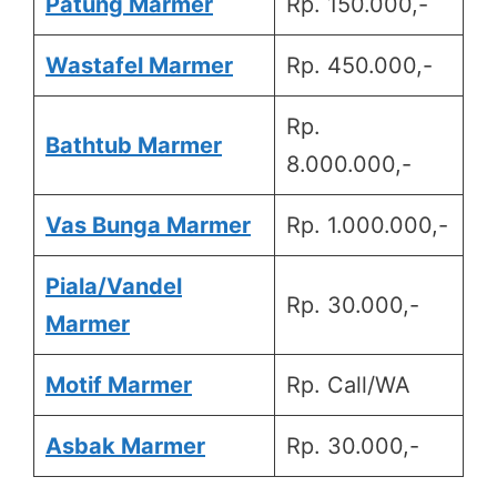
Patung Marmer
Rp. 150.000,-
Wastafel Marmer
Rp. 450.000,-
Rp.
Bathtub Marmer
8.000.000,-
Vas Bunga Marmer
Rp. 1.000.000,-
Piala/Vandel
Rp. 30.000,-
Marmer
Motif Marmer
Rp. Call/WA
Asbak Marmer
Rp. 30.000,-