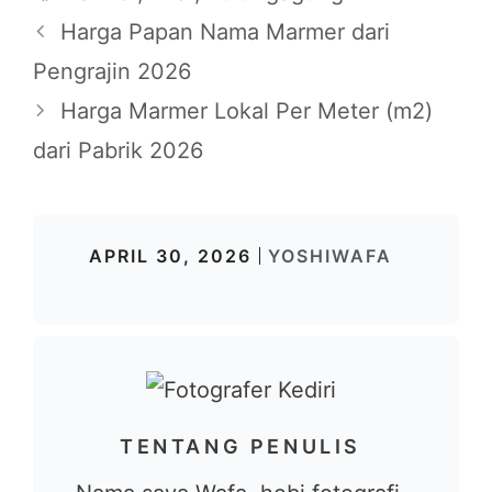
Harga Papan Nama Marmer dari
Pengrajin 2026
Harga Marmer Lokal Per Meter (m2)
dari Pabrik 2026
APRIL 30, 2026
YOSHIWAFA
TENTANG PENULIS