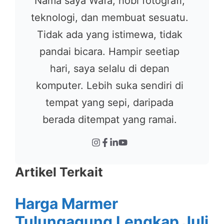
Nama saya Wafa, hobi fotografi,
teknologi, dan membuat sesuatu.
Tidak ada yang istimewa, tidak
pandai bicara. Hampir seetiap
hari, saya selalu di depan
komputer. Lebih suka sendiri di
tempat yang sepi, daripada
berada ditempat yang ramai.
Artikel Terkait
Harga Marmer
Tulungagung Lengkap Juli