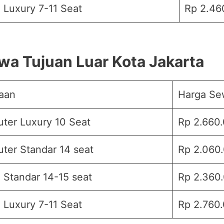
 Luxury 7-11 Seat
Rp 2.46
wa Tujuan Luar Kota Jakarta
aan
Harga Se
ter Luxury 10 Seat
Rp 2.660.
er Standar 14 seat
Rp 2.060.
 Standar 14-15 seat
Rp 2.360.
 Luxury 7-11 Seat
Rp 2.760.