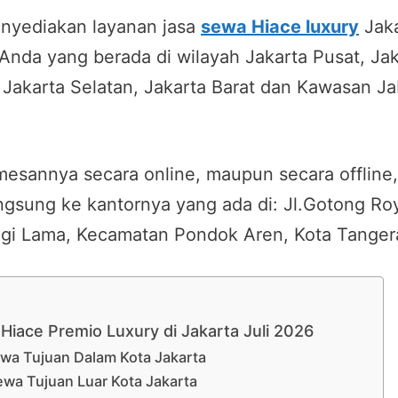
nyediakan layanan jasa
sewa Hiace luxury
Jaka
Anda yang berada di wilayah Jakarta Pusat, Jak
, Jakarta Selatan, Jakarta Barat dan Kawasan 
esannya secara online, maupun secara offline
ngsung ke kantornya yang ada di: Jl.Gotong R
igi Lama, Kecamatan Pondok Aren, Kota Tanger
Hiace Premio Luxury di Jakarta Juli 2026
wa Tujuan Dalam Kota Jakarta
wa Tujuan Luar Kota Jakarta