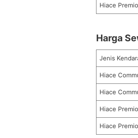
Hiace Premio
Harga Se
Jenis Kendar
Hiace Commu
Hiace Commut
Hiace Premio
Hiace Premio