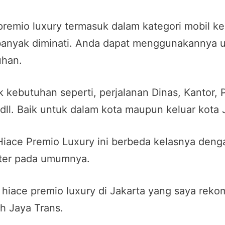
premio luxury termasuk dalam kategori mobil ke
anyak diminati. Anda dapat menggunakannya u
han.
 kebutuhan seperti, perjalanan Dinas, Kantor, P
 dll. Baik untuk dalam kota maupun keluar kota 
Hiace Premio Luxury ini berbeda kelasnya deng
er pada umumnya.
hiace premio luxury di Jakarta yang saya reko
h Jaya Trans.