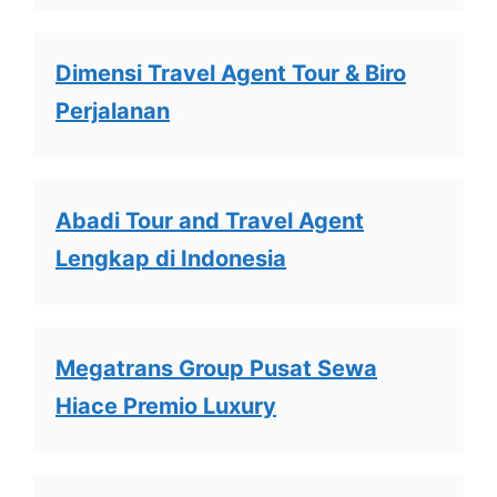
Dimensi Travel Agent Tour & Biro
Perjalanan
Abadi Tour and Travel Agent
Lengkap di Indonesia
Megatrans Group Pusat Sewa
Hiace Premio Luxury