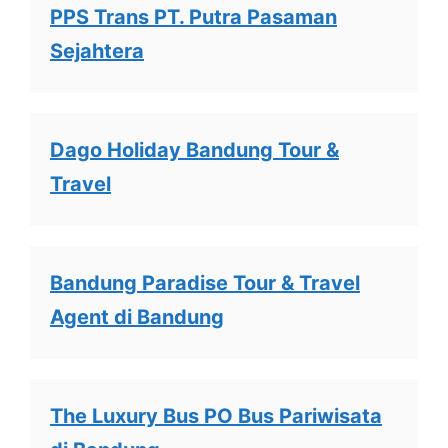
PPS Trans PT. Putra Pasaman
Sejahtera
Dago Holiday Bandung Tour &
Travel
Bandung Paradise Tour & Travel
Agent di Bandung
The Luxury Bus PO Bus Pariwisata