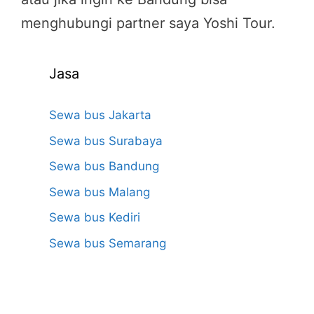
menghubungi partner saya Yoshi Tour.
Jasa
Sewa bus Jakarta
Sewa bus Surabaya
Sewa bus Bandung
Sewa bus Malang
Sewa bus Kediri
Sewa bus Semarang