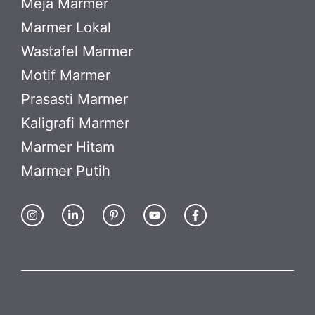
Meja Marmer
Marmer Lokal
Wastafel Marmer
Motif Marmer
Prasasti Marmer
Kaligrafi Marmer
Marmer Hitam
Marmer Putih