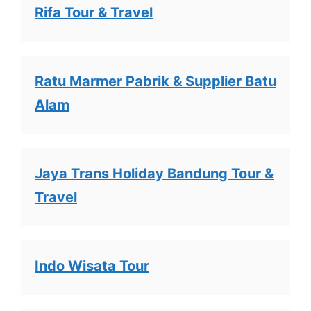
Rifa Tour & Travel
Ratu Marmer Pabrik & Supplier Batu
Alam
Jaya Trans Holiday Bandung Tour &
Travel
Indo Wisata Tour