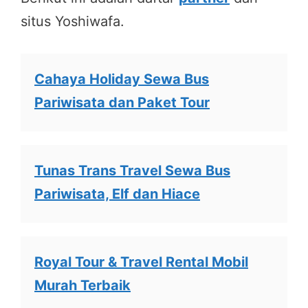
situs Yoshiwafa.
Cahaya Holiday Sewa Bus
Pariwisata dan Paket Tour
Tunas Trans Travel Sewa Bus
Pariwisata, Elf dan Hiace
Royal Tour & Travel Rental Mobil
Murah Terbaik