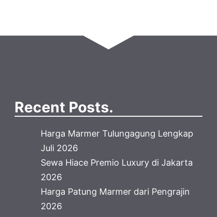
Recent Posts.
Harga Marmer Tulungagung Lengkap
Juli 2026
Sewa Hiace Premio Luxury di Jakarta
2026
Harga Patung Marmer dari Pengrajin
2026