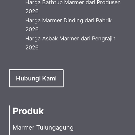
Harga Bathtub Marmer dari Produsen
2026
Harga Marmer Dinding dari Pabrik
2026
Harga Asbak Marmer dari Pengrajin
2026
Hubungi Kami
Produk
Marmer Tulungagung