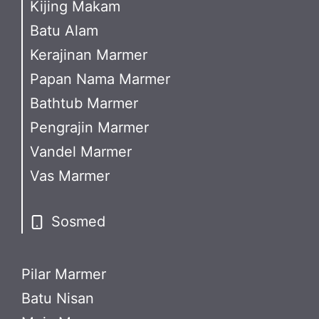
Kijing Makam
Batu Alam
Kerajinan Marmer
Papan Nama Marmer
Bathtub Marmer
Pengrajin Marmer
Vandel Marmer
Vas Marmer
Sosmed
Pilar Marmer
Batu Nisan