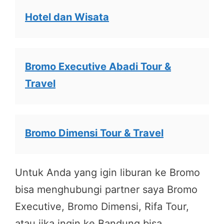
Hotel dan Wisata
Bromo Executive Abadi Tour &
Travel
Bromo Dimensi Tour & Travel
Untuk Anda yang igin liburan ke Bromo
bisa menghubungi partner saya Bromo
Executive, Bromo Dimensi, Rifa Tour,
atau jika ingin ke Bandung bisa