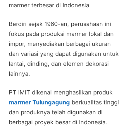
marmer terbesar di Indonesia.
Berdiri sejak 1960-an, perusahaan ini
fokus pada produksi marmer lokal dan
impor, menyediakan berbagai ukuran
dan variasi yang dapat digunakan untuk
lantai, dinding, dan elemen dekorasi
lainnya.
PT IMIT dikenal menghasilkan produk
marmer Tulungagung
berkualitas tinggi
dan produknya telah digunakan di
berbagai proyek besar di Indonesia.