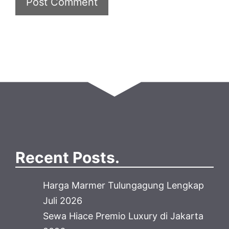
Recent Posts.
Harga Marmer Tulungagung Lengkap
Juli 2026
Sewa Hiace Premio Luxury di Jakarta