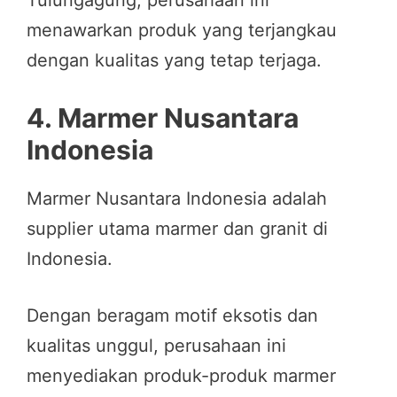
menawarkan produk yang terjangkau
dengan kualitas yang tetap terjaga.
4.
Marmer Nusantara
Indonesia
Marmer Nusantara Indonesia adalah
supplier utama marmer dan granit di
Indonesia.
Dengan beragam motif eksotis dan
kualitas unggul, perusahaan ini
menyediakan produk-produk marmer