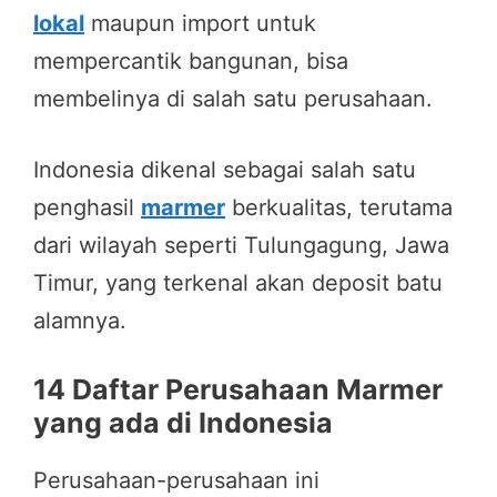
lokal
maupun import untuk
mempercantik bangunan, bisa
membelinya di salah satu perusahaan.
Indonesia dikenal sebagai salah satu
penghasil
marmer
berkualitas, terutama
dari wilayah seperti Tulungagung, Jawa
Timur, yang terkenal akan deposit batu
alamnya.
14 Daftar Perusahaan Marmer
yang ada di Indonesia
Perusahaan-perusahaan ini