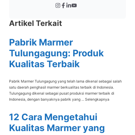
Artikel Terkait
Pabrik Marmer
Tulungagung: Produk
Kualitas Terbaik
Pabrik Marmer Tulungagung yang telah lama dikenal sebagai salah
satu daerah penghasil marmer berkualitas terbaik di Indonesia.
Tulungagung dikenal sebagai pusat produksi marmer terbaik di
Indonesia, dengan banyaknya pabrik yang ... Selengkapnya
12 Cara Mengetahui
Kualitas Marmer yang