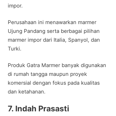
impor.
Perusahaan ini menawarkan marmer
Ujung Pandang serta berbagai pilihan
marmer impor dari Italia, Spanyol, dan
Turki.
Produk Gatra Marmer banyak digunakan
di rumah tangga maupun proyek
komersial dengan fokus pada kualitas
dan ketahanan.
7.
Indah Prasasti