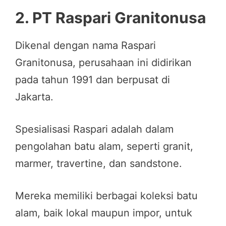
2.
PT Raspari Granitonusa
Dikenal dengan nama Raspari
Granitonusa, perusahaan ini didirikan
pada tahun 1991 dan berpusat di
Jakarta.
Spesialisasi Raspari adalah dalam
pengolahan batu alam, seperti granit,
marmer, travertine, dan sandstone.
Mereka memiliki berbagai koleksi batu
alam, baik lokal maupun impor, untuk