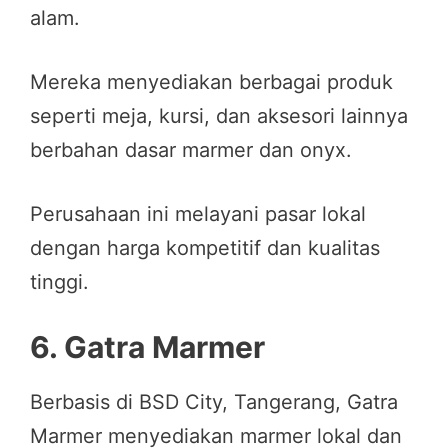
alam.
Mereka menyediakan berbagai produk
seperti meja, kursi, dan aksesori lainnya
berbahan dasar marmer dan onyx.
Perusahaan ini melayani pasar lokal
dengan harga kompetitif dan kualitas
tinggi.
6.
Gatra Marmer
Berbasis di BSD City, Tangerang, Gatra
Marmer menyediakan marmer lokal dan