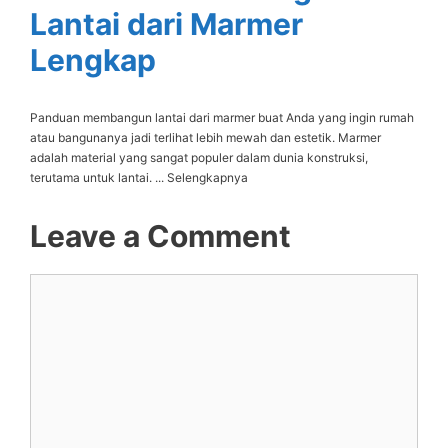
Lantai dari Marmer
Lengkap
Panduan membangun lantai dari marmer buat Anda yang ingin rumah
atau bangunanya jadi terlihat lebih mewah dan estetik. Marmer
adalah material yang sangat populer dalam dunia konstruksi,
terutama untuk lantai. ... Selengkapnya
Leave a Comment
Comment