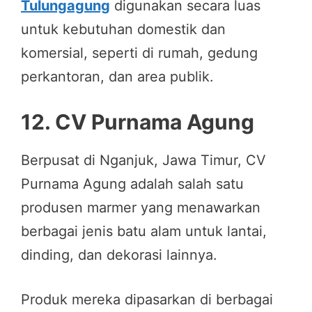
Tulungagung
digunakan secara luas
untuk kebutuhan domestik dan
komersial, seperti di rumah, gedung
perkantoran, dan area publik.
12.
CV Purnama Agung
Berpusat di Nganjuk, Jawa Timur, CV
Purnama Agung adalah salah satu
produsen marmer yang menawarkan
berbagai jenis batu alam untuk lantai,
dinding, dan dekorasi lainnya.
Produk mereka dipasarkan di berbagai