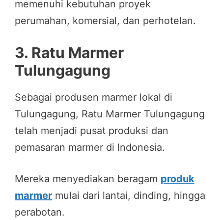
memenuhi kebutuhan proyek
perumahan, komersial, dan perhotelan.
3.
Ratu Marmer
Tulungagung
Sebagai produsen marmer lokal di
Tulungagung, Ratu Marmer Tulungagung
telah menjadi pusat produksi dan
pemasaran marmer di Indonesia.
Mereka menyediakan beragam
produk
marmer
mulai dari lantai, dinding, hingga
perabotan.