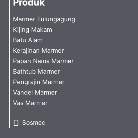
Produk
Marmer Tulungagung
Kijing Makam
Batu Alam
Kerajinan Marmer
Papan Nama Marmer
Bathtub Marmer
Pengrajin Marmer
Vandel Marmer
Vas Marmer
Sosmed