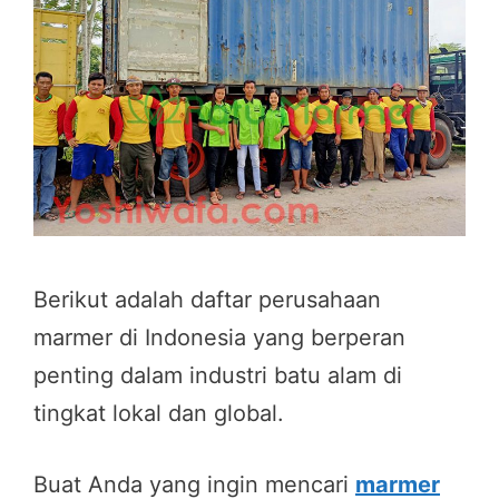
Berikut adalah daftar perusahaan
marmer di Indonesia yang berperan
penting dalam industri batu alam di
tingkat lokal dan global.
Buat Anda yang ingin mencari
marmer