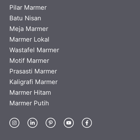
Pilar Marmer
Batu Nisan
Meja Marmer
Marmer Lokal
Wastafel Marmer
Motif Marmer
Prasasti Marmer
Kaligrafi Marmer
Marmer Hitam
Marmer Putih