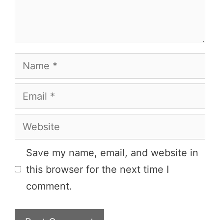
Name
Email
Website
Save my name, email, and website in
this browser for the next time I
comment.