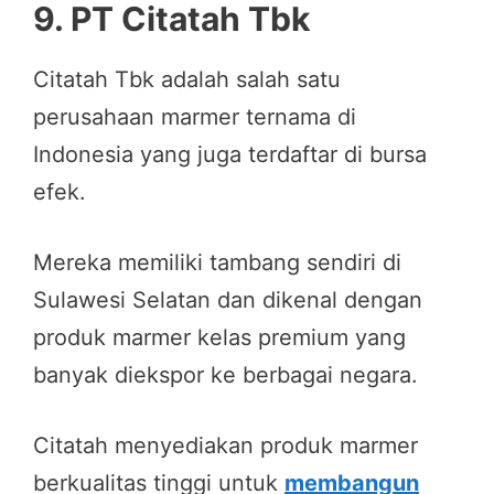
9.
PT Citatah Tbk
Citatah Tbk adalah salah satu
perusahaan marmer ternama di
Indonesia yang juga terdaftar di bursa
efek.
Mereka memiliki tambang sendiri di
Sulawesi Selatan dan dikenal dengan
produk marmer kelas premium yang
banyak diekspor ke berbagai negara.
Citatah menyediakan produk marmer
berkualitas tinggi untuk
membangun