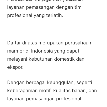
layanan pemasangan dengan tim
profesional yang terlatih.
Daftar di atas merupakan perusahaan
marmer di Indonesia yang dapat
melayani kebutuhan domestik dan
ekspor.
Dengan berbagai keunggulan, seperti
keberagaman motif, kualitas bahan, dan
layanan pemasangan profesional.