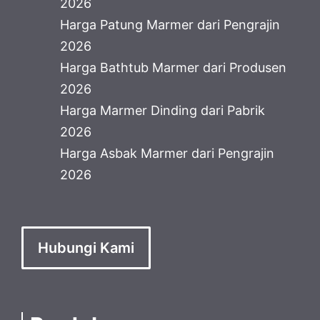
2026
Harga Patung Marmer dari Pengrajin
2026
Harga Bathtub Marmer dari Produsen
2026
Harga Marmer Dinding dari Pabrik
2026
Harga Asbak Marmer dari Pengrajin
2026
Hubungi Kami