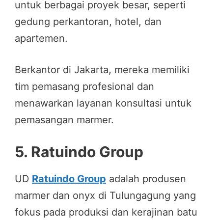
untuk berbagai proyek besar, seperti
gedung perkantoran, hotel, dan
apartemen.
Berkantor di Jakarta, mereka memiliki
tim pemasang profesional dan
menawarkan layanan konsultasi untuk
pemasangan marmer.
5.
Ratuindo Group
UD
Ratuindo Group
adalah produsen
marmer dan onyx di Tulungagung yang
fokus pada produksi dan kerajinan batu