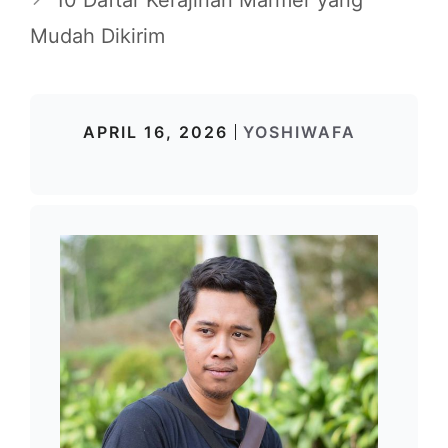
Mudah Dikirim
APRIL 16, 2026
YOSHIWAFA