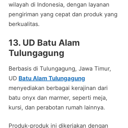
wilayah di Indonesia, dengan layanan
pengiriman yang cepat dan produk yang
berkualitas.
13.
UD Batu Alam
Tulungagung
Berbasis di Tulungagung, Jawa Timur,
UD
Batu Alam Tulungagung
menyediakan berbagai kerajinan dari
batu onyx dan marmer, seperti meja,
kursi, dan perabotan rumah lainnya.
Produk-produk ini dikerjakan dengan