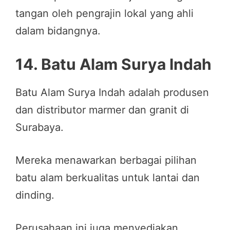
tangan oleh pengrajin lokal yang ahli
dalam bidangnya.
14.
Batu Alam Surya Indah
Batu Alam Surya Indah adalah produsen
dan distributor marmer dan granit di
Surabaya.
Mereka menawarkan berbagai pilihan
batu alam berkualitas untuk lantai dan
dinding.
Perusahaan ini juga menyediakan