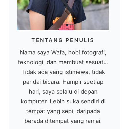
TENTANG PENULIS
Nama saya Wafa, hobi fotografi,
teknologi, dan membuat sesuatu.
Tidak ada yang istimewa, tidak
pandai bicara. Hampir seetiap
hari, saya selalu di depan
komputer. Lebih suka sendiri di
tempat yang sepi, daripada
berada ditempat yang ramai.