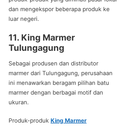
dan mengekspor beberapa produk ke
luar negeri.
11. King
Marmer
Tulungagung
Sebagai produsen dan distributor
marmer dari Tulungagung, perusahaan
ini menawarkan beragam pilihan batu
marmer dengan berbagai motif dan
ukuran.
Produk-produk
King Marmer