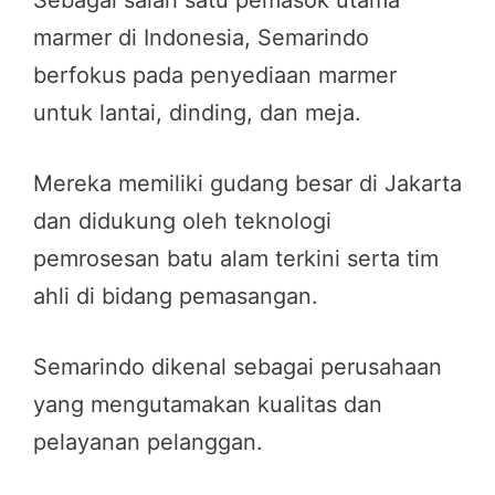
marmer di Indonesia, Semarindo
berfokus pada penyediaan marmer
untuk lantai, dinding, dan meja.
Mereka memiliki gudang besar di Jakarta
dan didukung oleh teknologi
pemrosesan batu alam terkini serta tim
ahli di bidang pemasangan.
Semarindo dikenal sebagai perusahaan
yang mengutamakan kualitas dan
pelayanan pelanggan.