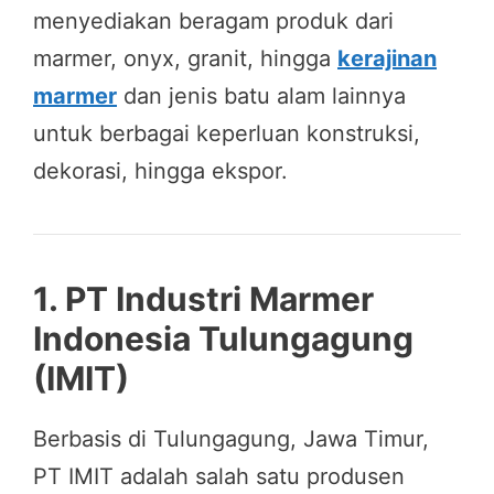
menyediakan beragam produk dari
marmer, onyx, granit, hingga
kerajinan
marmer
dan jenis batu alam lainnya
untuk berbagai keperluan konstruksi,
dekorasi, hingga ekspor.
1.
PT Industri Marmer
Indonesia Tulungagung
(IMIT)
Berbasis di Tulungagung, Jawa Timur,
PT IMIT adalah salah satu produsen