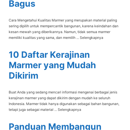
Bagus
Cara Mengetahui Kualitas Marmer yang merupakan material paling
sering dipilih untuk mempercantik bangunan, karena keindahan dan
kesan mewah yang diberikannya. Namun, tidak semua marmer
memiliki kualitas yang sama, dan memilih ... Selengkapnya
10 Daftar Kerajinan
Marmer yang Mudah
Dikirim
Buat Anda yang sedang mencari informasi mengenai berbagai jenis
kerajinan marmer yang dapat dikirim dengan mudah ke seluruh
Indonesia. Marmer tidak hanya digunakan sebagai bahan bangunan,
tetapi juga sebagai material ... Selengkapnya
Panduan Membangun