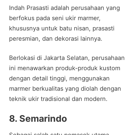
Indah Prasasti adalah perusahaan yang
berfokus pada seni ukir marmer,
khususnya untuk batu nisan, prasasti
peresmian, dan dekorasi lainnya.
Berlokasi di Jakarta Selatan, perusahaan
ini menawarkan produk-produk kustom
dengan detail tinggi, menggunakan
marmer berkualitas yang diolah dengan
teknik ukir tradisional dan modern.
8.
Semarindo
Sebagai salah satu pemasok utama