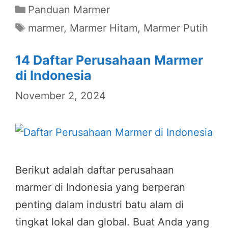
Categories
Panduan Marmer
Tags
marmer
,
Marmer Hitam
,
Marmer Putih
14 Daftar Perusahaan Marmer
di Indonesia
November 2, 2024
Berikut adalah daftar perusahaan
marmer di Indonesia yang berperan
penting dalam industri batu alam di
tingkat lokal dan global. Buat Anda yang