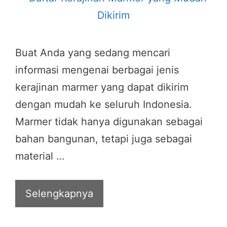
Buat Anda yang sedang mencari
informasi mengenai berbagai jenis
kerajinan marmer yang dapat dikirim
dengan mudah ke seluruh Indonesia.
Marmer tidak hanya digunakan sebagai
bahan bangunan, tetapi juga sebagai
material …
Selengkapnya