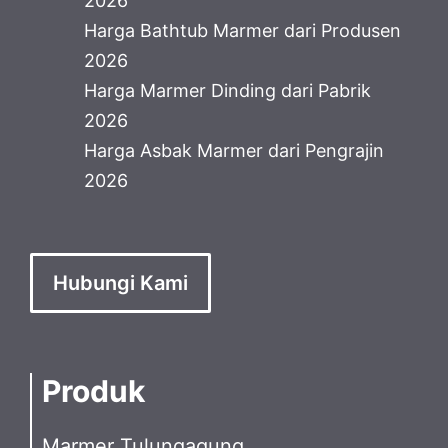
2026
Harga Bathtub Marmer dari Produsen
2026
Harga Marmer Dinding dari Pabrik
2026
Harga Asbak Marmer dari Pengrajin
2026
Hubungi Kami
Produk
Marmer Tulungagung