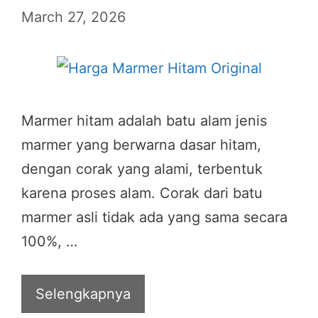
March 27, 2026
Marmer hitam adalah batu alam jenis
marmer yang berwarna dasar hitam,
dengan corak yang alami, terbentuk
karena proses alam. Corak dari batu
marmer asli tidak ada yang sama secara
100%, …
Selengkapnya