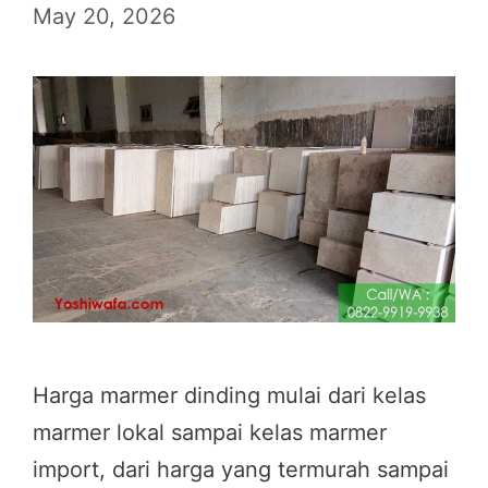
May 20, 2026
Harga marmer dinding mulai dari kelas
marmer lokal sampai kelas marmer
import, dari harga yang termurah sampai