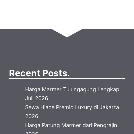
Recent Posts.
Harga Marmer Tulungagung Lengkap
Juli 2026
Sewa Hiace Premio Luxury di Jakarta
2026
Harga Patung Marmer dari Pengrajin