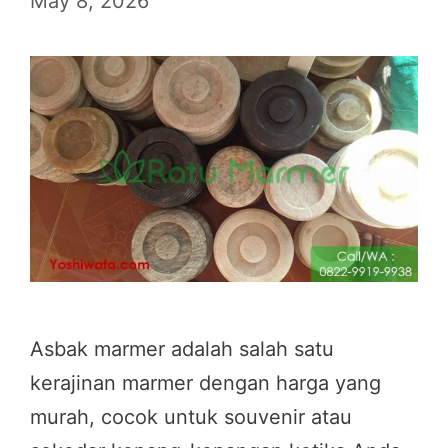
May 8, 2026
Asbak marmer adalah salah satu
kerajinan marmer dengan harga yang
murah, cocok untuk souvenir atau