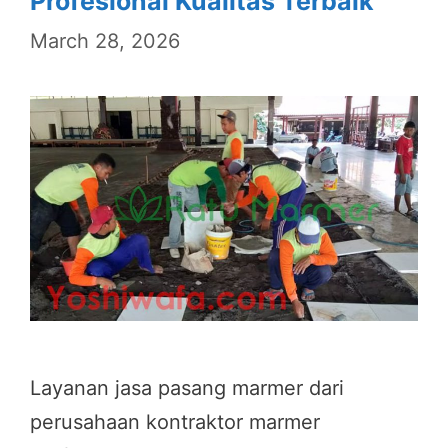
Profesional Kualitas Terbaik
March 28, 2026
Layanan jasa pasang marmer dari
perusahaan kontraktor marmer