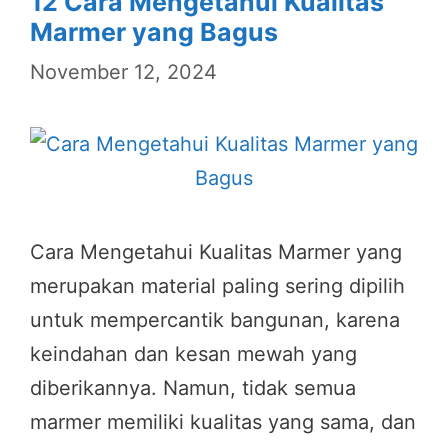
12 Cara Mengetahui Kualitas
Marmer yang Bagus
November 12, 2024
Cara Mengetahui Kualitas Marmer yang
merupakan material paling sering dipilih
untuk mempercantik bangunan, karena
keindahan dan kesan mewah yang
diberikannya. Namun, tidak semua
marmer memiliki kualitas yang sama, dan