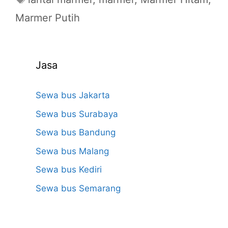
Marmer Putih
Jasa
Sewa bus Jakarta
Sewa bus Surabaya
Sewa bus Bandung
Sewa bus Malang
Sewa bus Kediri
Sewa bus Semarang