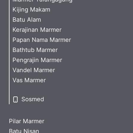
Kijing Makam
Batu Alam
Kerajinan Marmer
Papan Nama Marmer
Bathtub Marmer
Pengrajin Marmer
Vandel Marmer
Vas Marmer
Sosmed
Pilar Marmer
Batu Nisan