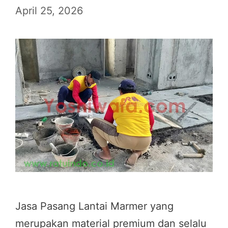
April 25, 2026
Jasa Pasang Lantai Marmer yang
merupakan material premium dan selalu