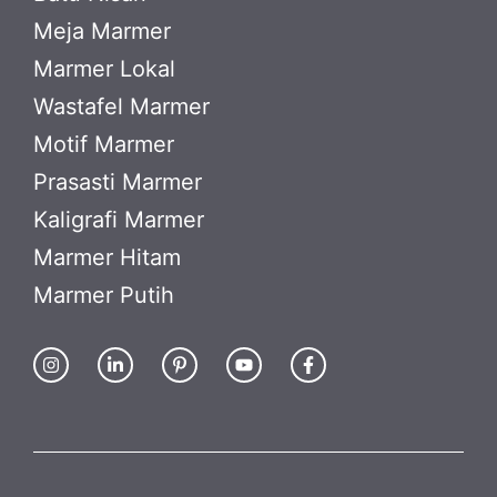
Meja Marmer
Marmer Lokal
Wastafel Marmer
Motif Marmer
Prasasti Marmer
Kaligrafi Marmer
Marmer Hitam
Marmer Putih