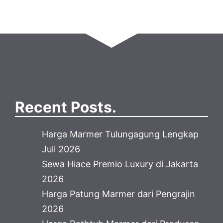
Recent Posts.
Harga Marmer Tulungagung Lengkap
Juli 2026
Sewa Hiace Premio Luxury di Jakarta
2026
Harga Patung Marmer dari Pengrajin
2026