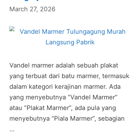
March 27, 2026
Vandel marmer adalah sebuah plakat
yang terbuat dari batu marmer, termasuk
dalam kategori kerajinan marmer. Ada
yang menyebutnya “Vandel Marmer”
atau “Plakat Marmer”, ada pula yang
menyebutnya “Piala Marmer”, sebagian
…