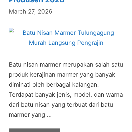
March 27, 2026
Batu nisan marmer merupakan salah satu
produk kerajinan marmer yang banyak
diminati oleh berbagai kalangan.
Terdapat banyak jenis, model, dan warna
dari batu nisan yang terbuat dari batu
marmer yang …