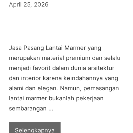
April 25, 2026
Jasa Pasang Lantai Marmer yang
merupakan material premium dan selalu
menjadi favorit dalam dunia arsitektur
dan interior karena keindahannya yang
alami dan elegan. Namun, pemasangan
lantai marmer bukanlah pekerjaan
sembarangan …
Selengkapnya