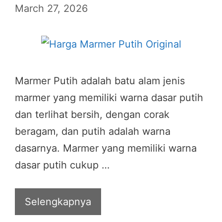
March 27, 2026
Marmer Putih adalah batu alam jenis
marmer yang memiliki warna dasar putih
dan terlihat bersih, dengan corak
beragam, dan putih adalah warna
dasarnya. Marmer yang memiliki warna
dasar putih cukup …
Selengkapnya