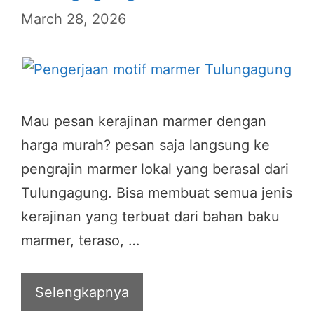
March 28, 2026
Mau pesan kerajinan marmer dengan
harga murah? pesan saja langsung ke
pengrajin marmer lokal yang berasal dari
Tulungagung. Bisa membuat semua jenis
kerajinan yang terbuat dari bahan baku
marmer, teraso, …
Selengkapnya