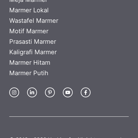
Marmer Lokal
Wastafel Marmer
Motif Marmer
Prasasti Marmer
Kaligrafi Marmer
Marmer Hitam
Marmer Putih