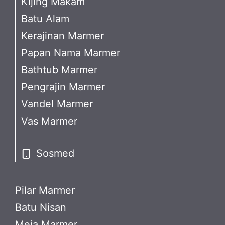
Kijing Makam
Batu Alam
Kerajinan Marmer
Papan Nama Marmer
Bathtub Marmer
Pengrajin Marmer
Vandel Marmer
Vas Marmer
Sosmed
Pilar Marmer
Batu Nisan
Meja Marmer