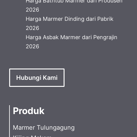
Harga Bathtub Marmer dari Produsen
2026
Harga Marmer Dinding dari Pabrik
2026
Harga Asbak Marmer dari Pengrajin
2026
Hubungi Kami
Produk
Marmer Tulungagung