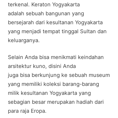
terkenal. Keraton Yogyakarta
adalah sebuah bangunan yang
bersejarah dari kesultanan Yogyakarta
yang menjadi tempat tinggal Sultan dan
keluarganya.
Selain Anda bisa menikmati keindahan
arsitektur kuno, disini Anda
juga bisa berkunjung ke sebuah museum
yang memiliki koleksi barang-barang
milik kesultanan Yogyakarta yang
sebagian besar merupakan hadiah dari
para raja Eropa.