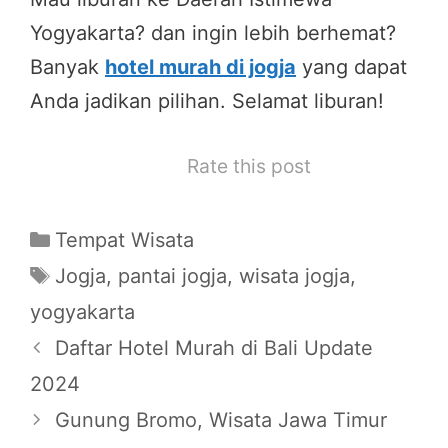
Yogyakarta? dan ingin lebih berhemat?
Banyak
hotel murah di jogja
yang dapat
Anda jadikan pilihan. Selamat liburan!
Rate this post
Categories
Tempat Wisata
Tags
Jogja
,
pantai jogja
,
wisata jogja
,
yogyakarta
Daftar Hotel Murah di Bali Update
2024
Gunung Bromo, Wisata Jawa Timur