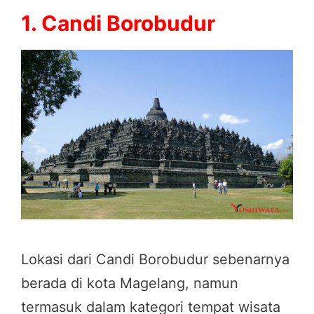
1. Candi Borobudur
Lokasi dari Candi Borobudur sebenarnya
berada di kota Magelang, namun
termasuk dalam kategori tempat wisata