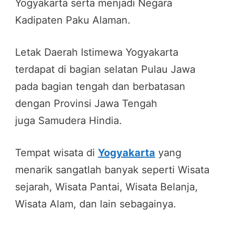
Yogyakarta serta menjadi Negara
Kadipaten Paku Alaman.
Letak Daerah Istimewa Yogyakarta
terdapat di bagian selatan Pulau Jawa
pada bagian tengah dan berbatasan
dengan Provinsi Jawa Tengah
juga Samudera Hindia.
Tempat wisata di
Yogyakarta
yang
menarik sangatlah banyak seperti Wisata
sejarah, Wisata Pantai, Wisata Belanja,
Wisata Alam, dan lain sebagainya.