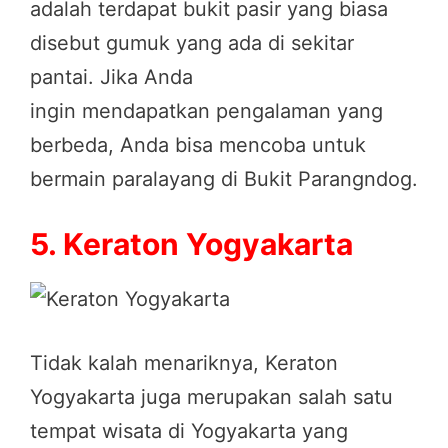
adalah terdapat bukit pasir yang biasa
disebut gumuk yang ada di sekitar
pantai. Jika Anda
ingin mendapatkan pengalaman yang
berbeda, Anda bisa mencoba untuk
bermain paralayang di Bukit Parangndog.
5. Keraton Yogyakarta
Tidak kalah menariknya, Keraton
Yogyakarta juga merupakan salah satu
tempat wisata di Yogyakarta yang