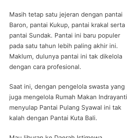
Masih tetap satu jejeran dengan pantai
Baron, pantai Kukup, pantai krakal serta
pantai Sundak. Pantai ini baru populer
pada satu tahun lebih paling akhir ini.
Maklum, dulunya pantai ini tak dikelola
dengan cara profesional.
Saat ini, dengan pengelola swasta yang
juga mengelola Rumah Makan Indrayanti
menyulap Pantai Pulang Syawal ini tak
kalah dengan Pantai Kuta Bali.
Mau liburan ke Daerah Istimewa