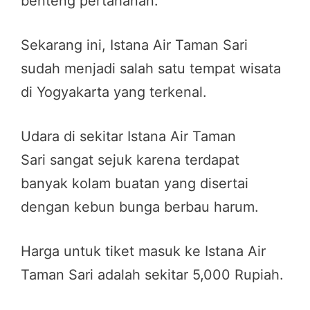
benteng pertahanan.
Sekarang ini, Istana Air Taman Sari
sudah menjadi salah satu tempat wisata
di Yogyakarta yang terkenal.
Udara di sekitar Istana Air Taman
Sari sangat sejuk karena terdapat
banyak kolam buatan yang disertai
dengan kebun bunga berbau harum.
Harga untuk tiket masuk ke Istana Air
Taman Sari adalah sekitar 5,000 Rupiah.