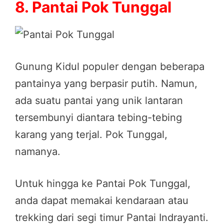
8. Pantai Pok Tunggal
Gunung Kidul populer dengan beberapa
pantainya yang berpasir putih. Namun,
ada suatu pantai yang unik lantaran
tersembunyi diantara tebing-tebing
karang yang terjal. Pok Tunggal,
namanya.
Untuk hingga ke Pantai Pok Tunggal,
anda dapat memakai kendaraan atau
trekking dari segi timur Pantai Indrayanti.