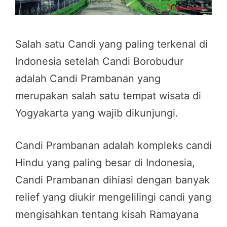
Salah satu Candi yang paling terkenal di
Indonesia setelah Candi Borobudur
adalah Candi Prambanan yang
merupakan salah satu tempat wisata di
Yogyakarta yang wajib dikunjungi.
Candi Prambanan adalah kompleks candi
Hindu yang paling besar di Indonesia,
Candi Prambanan dihiasi dengan banyak
relief yang diukir mengelilingi candi yang
mengisahkan tentang kisah Ramayana