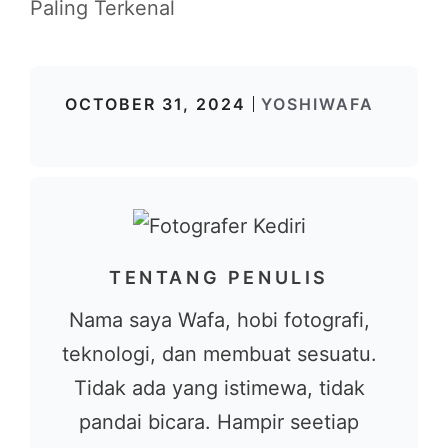
Paling Terkenal
OCTOBER 31, 2024
YOSHIWAFA
TENTANG PENULIS
Nama saya Wafa, hobi fotografi,
teknologi, dan membuat sesuatu.
Tidak ada yang istimewa, tidak
pandai bicara. Hampir seetiap