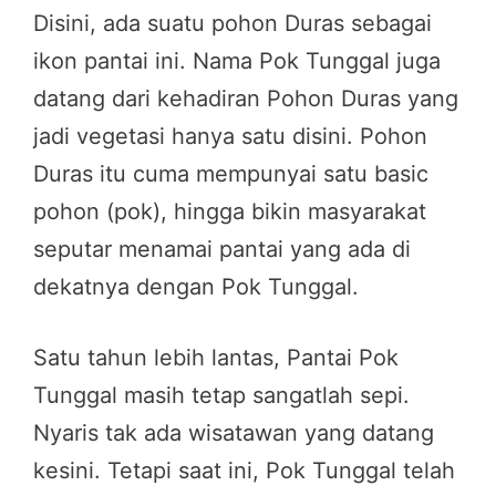
Disini, ada suatu pohon Duras sebagai
ikon pantai ini. Nama Pok Tunggal juga
datang dari kehadiran Pohon Duras yang
jadi vegetasi hanya satu disini. Pohon
Duras itu cuma mempunyai satu basic
pohon (pok), hingga bikin masyarakat
seputar menamai pantai yang ada di
dekatnya dengan Pok Tunggal.
Satu tahun lebih lantas, Pantai Pok
Tunggal masih tetap sangatlah sepi.
Nyaris tak ada wisatawan yang datang
kesini. Tetapi saat ini, Pok Tunggal telah