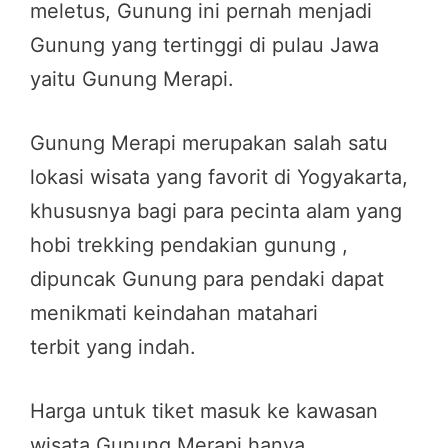
meletus, Gunung ini pernah menjadi
Gunung yang tertinggi di pulau Jawa
yaitu Gunung Merapi.
Gunung Merapi merupakan salah satu
lokasi wisata yang favorit di Yogyakarta,
khususnya bagi para pecinta alam yang
hobi trekking pendakian gunung ,
dipuncak Gunung para pendaki dapat
menikmati keindahan matahari
terbit yang indah.
Harga untuk tiket masuk ke kawasan
wisata Gunung Merapi hanya