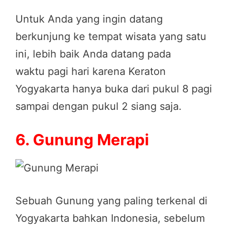
Untuk Anda yang ingin datang
berkunjung ke tempat wisata yang satu
ini, lebih baik Anda datang pada
waktu pagi hari karena Keraton
Yogyakarta hanya buka dari pukul 8 pagi
sampai dengan pukul 2 siang saja.
6. Gunung Merapi
Sebuah Gunung yang paling terkenal di
Yogyakarta bahkan Indonesia, sebelum