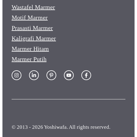
Wastafel Marmer
Motif Marmer
Prasasti Marmer
Kaligrafi Marmer
Marmer Hitam
Marmer Putih
© 2013 - 2026 Yoshiwafa. All rights reserved.