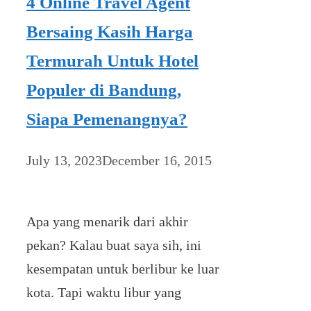
4 Online Travel Agent
Bersaing Kasih Harga
Termurah Untuk Hotel
Populer di Bandung,
Siapa Pemenangnya?
July 13, 2023
December 16, 2015
Apa yang menarik dari akhir
pekan? Kalau buat saya sih, ini
kesempatan untuk berlibur ke luar
kota. Tapi waktu libur yang