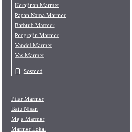
Kerajinan Marmer
Papan Nama Marmer
Bathtub Marmer
Pengrajin Marmer
Vandel Marmer
Vas Marmer
Sosmed
Pilar Marmer
Batu Nisan
Meja Marmer
Marmer Lokal