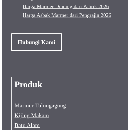
Harga Marmer Dinding dari Pabrik 2026
Harga Asbak Marmer dari Pengrajin 2026
Hubungi Kami
Produk
Marmer Tulungagung
Kijing Makam
Batu Alam