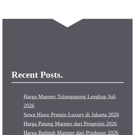
Recent Posts.
Harga Marmer Tulungagung Lengkap Juli
2026
Sewa Hiace Premio Luxury di Jakarta 2026
Harga Patung Marmer dari Pengrajin 2026
Harga Bathtub Marmer dari Produsen 2026