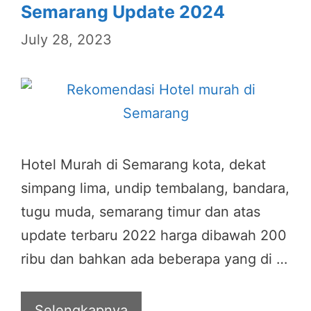
Semarang Update 2024
July 28, 2023
Hotel Murah di Semarang kota, dekat
simpang lima, undip tembalang, bandara,
tugu muda, semarang timur dan atas
update terbaru 2022 harga dibawah 200
ribu dan bahkan ada beberapa yang di …
Selengkapnya