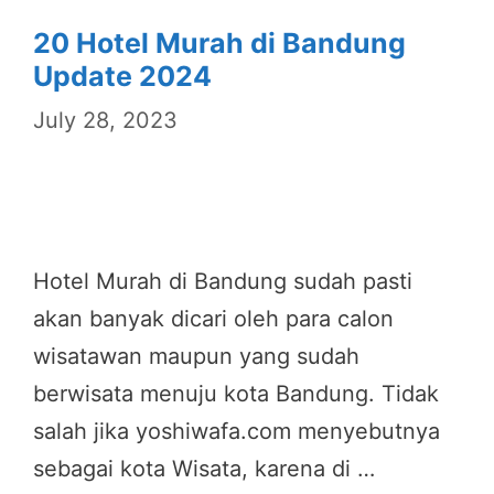
20 Hotel Murah di Bandung
Update 2024
July 28, 2023
Hotel Murah di Bandung sudah pasti
akan banyak dicari oleh para calon
wisatawan maupun yang sudah
berwisata menuju kota Bandung. Tidak
salah jika yoshiwafa.com menyebutnya
sebagai kota Wisata, karena di …