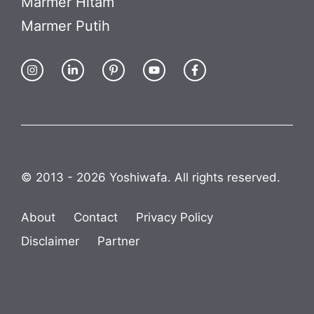
Marmer Hitam
Marmer Putih
© 2013 - 2026 Yoshiwafa. All rights reserved.
About
Contact
Privacy Policy
Disclaimer
Partner