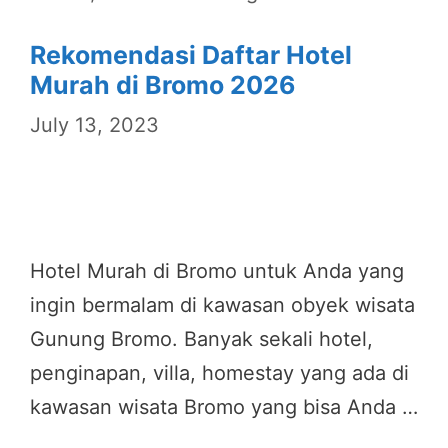
Rekomendasi Daftar Hotel
Murah di Bromo 2026
July 13, 2023
Hotel Murah di Bromo untuk Anda yang
ingin bermalam di kawasan obyek wisata
Gunung Bromo. Banyak sekali hotel,
penginapan, villa, homestay yang ada di
kawasan wisata Bromo yang bisa Anda …