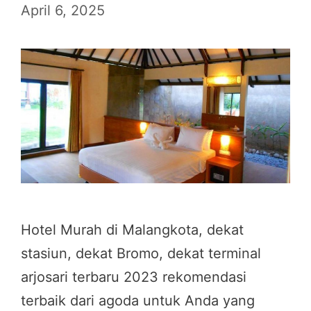
April 6, 2025
Hotel Murah di Malangkota, dekat
stasiun, dekat Bromo, dekat terminal
arjosari terbaru 2023 rekomendasi
terbaik dari agoda untuk Anda yang