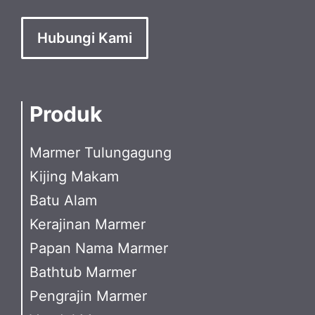
Hubungi Kami
Produk
Marmer Tulungagung
Kijing Makam
Batu Alam
Kerajinan Marmer
Papan Nama Marmer
Bathtub Marmer
Pengrajin Marmer