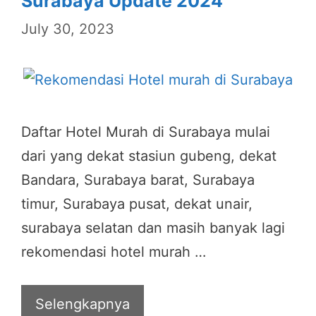
Surabaya Update 2024
July 30, 2023
Daftar Hotel Murah di Surabaya mulai
dari yang dekat stasiun gubeng, dekat
Bandara, Surabaya barat, Surabaya
timur, Surabaya pusat, dekat unair,
surabaya selatan dan masih banyak lagi
rekomendasi hotel murah …
Selengkapnya