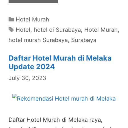
Categories
Hotel Murah
Tags
Hotel
,
hotel di Surabaya
,
Hotel Murah
,
hotel murah Surabaya
,
Surabaya
Daftar Hotel Murah di Melaka
Update 2024
July 30, 2023
Daftar Hotel Murah di Melaka raya,