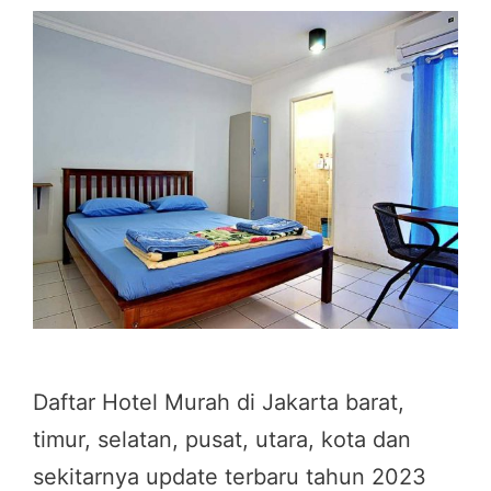
Daftar Hotel Murah di Jakarta barat,
timur, selatan, pusat, utara, kota dan
sekitarnya update terbaru tahun 2023