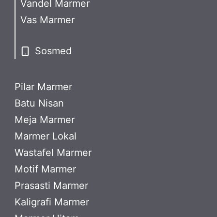
Vandel Marmer
Vas Marmer
Sosmed
Pilar Marmer
Batu Nisan
Meja Marmer
Marmer Lokal
Wastafel Marmer
Motif Marmer
Prasasti Marmer
Kaligrafi Marmer