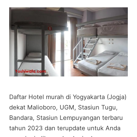
Daftar Hotel murah di Yogyakarta (Jogja)
dekat Malioboro, UGM, Stasiun Tugu,
Bandara, Stasiun Lempuyangan terbaru
tahun 2023 dan terupdate untuk Anda