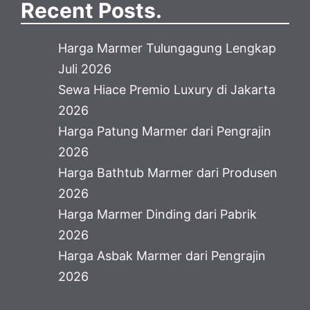
Recent Posts.
Harga Marmer Tulungagung Lengkap
Juli 2026
Sewa Hiace Premio Luxury di Jakarta
2026
Harga Patung Marmer dari Pengrajin
2026
Harga Bathtub Marmer dari Produsen
2026
Harga Marmer Dinding dari Pabrik
2026
Harga Asbak Marmer dari Pengrajin
2026