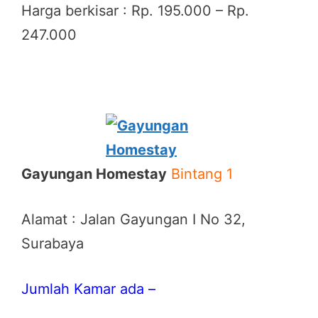
Harga berkisar : Rp. 195.000 – Rp.
247.000
Gayungan Homestay
Bintang 1
Alamat : Jalan Gayungan I No 32,
Surabaya
Jumlah Kamar ada –