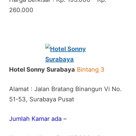
260.000
Hotel Sonny Surabaya
Bintang 3
Alamat : Jalan Bratang Binangun Vi No.
51-53, Surabaya Pusat
Jumlah Kamar ada –