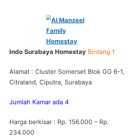
Indo Surabaya Homestay
Bintang 1
Alamat : Cluster Somerset Blok GG 6-1,
Citraland, Ciputra, Surabaya
Jumlah Kamar ada 4
Harga berkisar : Rp. 156.000 – Rp.
234.000