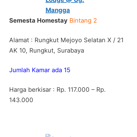
Semesta Homestay
Bintang 2
Alamat : Rungkut Mejoyo Selatan X / 21
AK 10, Rungkut, Surabaya
Jumlah Kamar ada 15
Harga berkisar : Rp. 117.000 – Rp.
143.000