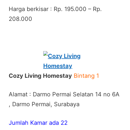
Harga berkisar : Rp. 195.000 – Rp.
208.000
Cozy Living Homestay
Bintang 1
Alamat : Darmo Permai Selatan 14 no 6A
, Darmo Permai, Surabaya
Jumlah Kamar ada 22