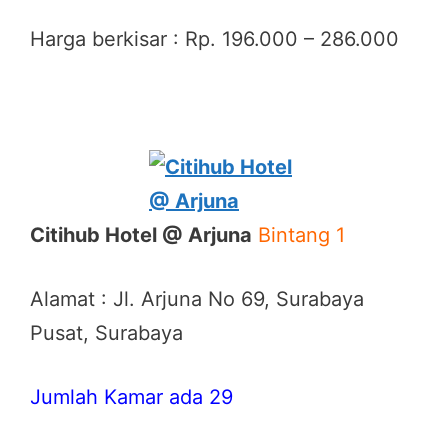
Harga berkisar : Rp. 196.000 – 286.000
Citihub Hotel @ Arjuna
Bintang 1
Alamat : Jl. Arjuna No 69, Surabaya
Pusat, Surabaya
Jumlah Kamar ada 29