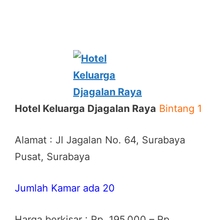
Hotel Keluarga Djagalan Raya
Bintang 1
Alamat : Jl Jagalan No. 64, Surabaya
Pusat, Surabaya
Jumlah Kamar ada 20
Harga berkisar : Rp. 195.000 – Rp.