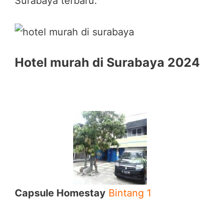
Surabaya terbaru.
Hotel murah di Surabaya 2024
Capsule Homestay
Bintang 1