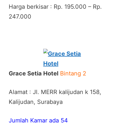
Harga berkisar : Rp. 195.000 – Rp.
247.000
Grace Setia Hotel
Bintang 2
Alamat : Jl. MERR kalijudan k 158,
Kalijudan, Surabaya
Jumlah Kamar ada 54