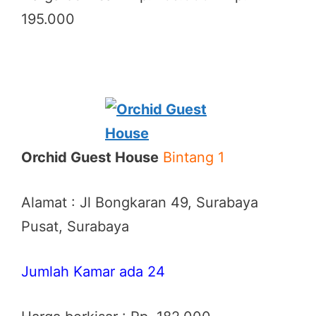
195.000
Orchid Guest House
Bintang 1
Alamat : Jl Bongkaran 49, Surabaya
Pusat, Surabaya
Jumlah Kamar ada 24