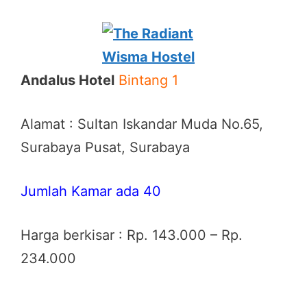
Andalus Hotel
Bintang 1
Alamat : Sultan Iskandar Muda No.65,
Surabaya Pusat, Surabaya
Jumlah Kamar ada 40
Harga berkisar : Rp. 143.000 – Rp.
234.000