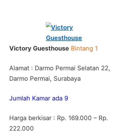
Victory Guesthouse
Bintang 1
Alamat : Darmo Permai Selatan 22,
Darmo Permai, Surabaya
Jumlah Kamar ada 9
Harga berkisar : Rp. 169.000 – Rp.
222.000