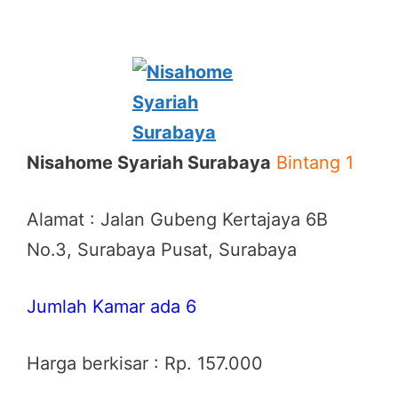
Nisahome Syariah Surabaya
Bintang 1
Alamat : Jalan Gubeng Kertajaya 6B
No.3, Surabaya Pusat, Surabaya
Jumlah Kamar ada 6
Harga berkisar : Rp. 157.000