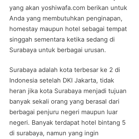
yang akan yoshiwafa.com berikan untuk
Anda yang membutuhkan penginapan,
homestay maupun hotel sebagai tempat
singgah sementara ketika sedang di
Surabaya untuk berbagai urusan.
Surabaya adalah kota terbesar ke 2 di
Indonesia setelah DKI Jakarta, tidak
heran jika kota Surabaya menjadi tujuan
banyak sekali orang yang berasal dari
berbagai penjuru negeri maupun luar
negeri. Banyak terdapat hotel bintang 5
di surabaya, namun yang ingin