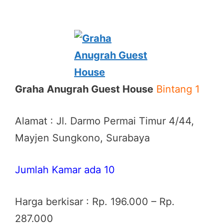
Graha Anugrah Guest House
Bintang 1
Alamat : Jl. Darmo Permai Timur 4/44,
Mayjen Sungkono, Surabaya
Jumlah Kamar ada 10
Harga berkisar : Rp. 196.000 – Rp.
287.000