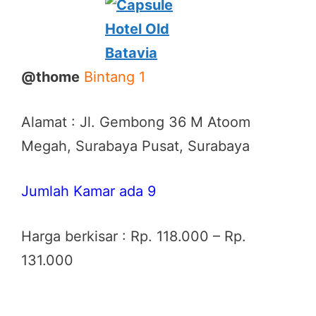
@thome
Bintang 1
Alamat : Jl. Gembong 36 M Atoom
Megah, Surabaya Pusat, Surabaya
Jumlah Kamar ada 9
Harga berkisar : Rp. 118.000 – Rp.
131.000