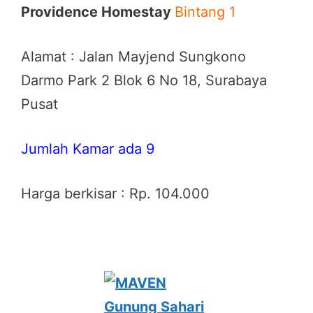
Providence Homestay
Bintang 1
Alamat : Jalan Mayjend Sungkono
Darmo Park 2 Blok 6 No 18, Surabaya
Pusat
Jumlah Kamar ada 9
Harga berkisar : Rp. 104.000