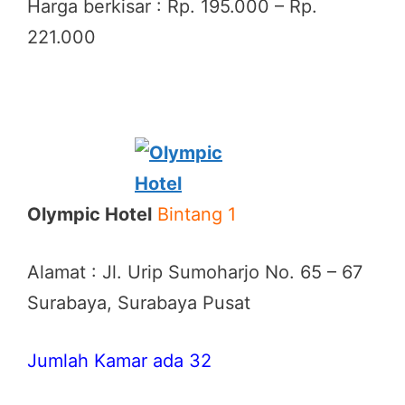
Harga berkisar : Rp. 195.000 – Rp.
221.000
Olympic Hotel
Bintang 1
Alamat : Jl. Urip Sumoharjo No. 65 – 67
Surabaya, Surabaya Pusat
Jumlah Kamar ada 32