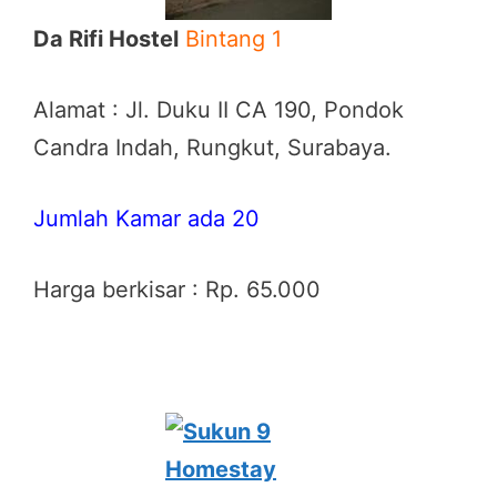
Da Rifi Hostel
Bintang 1
Alamat : Jl. Duku II CA 190, Pondok
Candra Indah, Rungkut, Surabaya.
Jumlah Kamar ada 20
Harga berkisar : Rp. 65.000