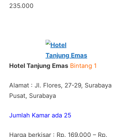
235.000
Hotel Tanjung Emas
Bintang 1
Alamat : Jl. Flores, 27-29, Surabaya
Pusat, Surabaya
Jumlah Kamar ada 25
Harga berkisar : Rp. 169.000 – Rp.