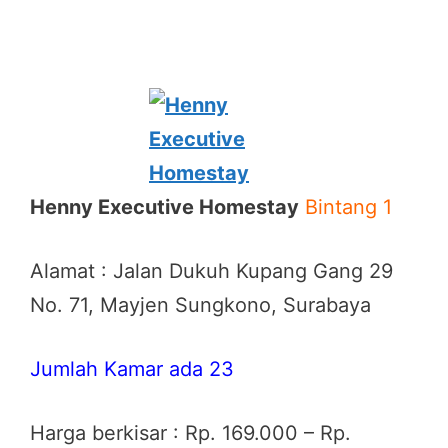
Henny Executive Homestay
Bintang 1
Alamat : Jalan Dukuh Kupang Gang 29
No. 71, Mayjen Sungkono, Surabaya
Jumlah Kamar ada 23
Harga berkisar : Rp. 169.000 – Rp.