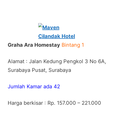
Graha Ara Homestay
Bintang 1
Alamat : Jalan Kedung Pengkol 3 No 6A,
Surabaya Pusat, Surabaya
Jumlah Kamar ada 42
Harga berkisar : Rp. 157.000 – 221.000