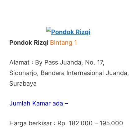
Pondok Rizqi
Bintang 1
Alamat : By Pass Juanda, No. 17,
Sidoharjo, Bandara Internasional Juanda,
Surabaya
Jumlah Kamar ada –
Harga berkisar : Rp. 182.000 – 195.000