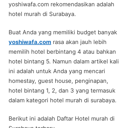
yoshiwafa.com rekomendasikan adalah
hotel murah di Surabaya.
Buat Anda yang memiliki budget banyak
yoshiwafa.com
rasa akan jauh lebih
memilih hotel berbintang 4 atau bahkan
hotel bintang 5. Namun dalam artikel kali
ini adalah untuk Anda yang mencari
homestay, guest house, penginapan,
hotel bintang 1, 2, dan 3 yang termasuk
dalam kategori hotel murah di surabaya.
Berikut ini adalah Daftar Hotel murah di