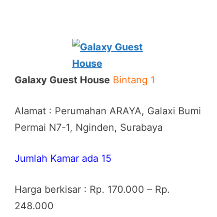
Galaxy Guest House
Bintang 1
Alamat : Perumahan ARAYA, Galaxi Bumi
Permai N7-1, Nginden, Surabaya
Jumlah Kamar ada 15
Harga berkisar : Rp. 170.000 – Rp.
248.000