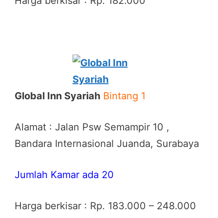
Harga berkisar : Rp. 182.000
Global Inn Syariah
Bintang 1
Alamat : Jalan Psw Semampir 10 ,
Bandara Internasional Juanda, Surabaya
Jumlah Kamar ada 20
Harga berkisar : Rp. 183.000 – 248.000