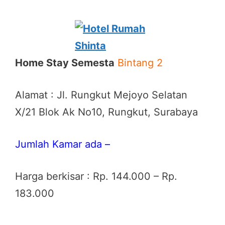
Home Stay Semesta
Bintang 2
Alamat : Jl. Rungkut Mejoyo Selatan
X/21 Blok Ak No10, Rungkut, Surabaya
Jumlah Kamar ada –
Harga berkisar : Rp. 144.000 – Rp.
183.000