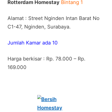
Rotterdam Homestay
Bintang 1
Alamat : Street Nginden Intan Barat No
C1-47, Nginden, Surabaya.
Jumlah Kamar ada 10
Harga berkisar : Rp. 78.000 – Rp.
169.000