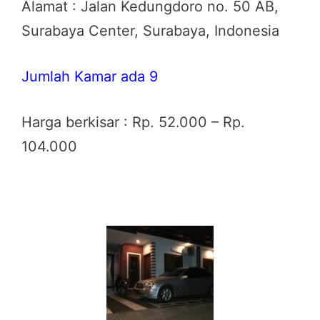
Alamat : Jalan Kedungdoro no. 50 AB,
Surabaya Center, Surabaya, Indonesia
Jumlah Kamar ada 9
Harga berkisar : Rp. 52.000 – Rp.
104.000