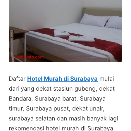
Daftar
Hotel Murah di Surabaya
mulai
dari yang dekat stasiun gubeng, dekat
Bandara, Surabaya barat, Surabaya
timur, Surabaya pusat, dekat unair,
surabaya selatan dan masih banyak lagi
rekomendasi hotel murah di Surabaya