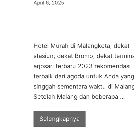
April 6, 2025
Hotel Murah di Malangkota, dekat
stasiun, dekat Bromo, dekat termin
arjosari terbaru 2023 rekomendasi
terbaik dari agoda untuk Anda yang
singgah sementara waktu di Malang
Setelah Malang dan beberapa …
Selengkapnya