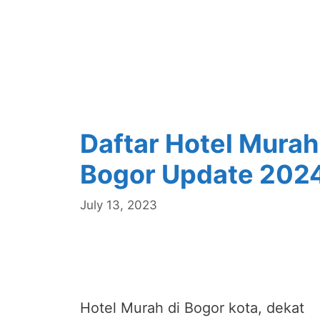
Daftar Hotel Murah
Bogor Update 202
July 13, 2023
Hotel Murah di Bogor kota, dekat