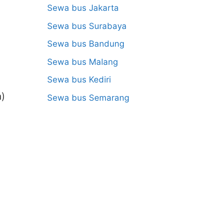
Sewa bus Jakarta
Sewa bus Surabaya
Sewa bus Bandung
Sewa bus Malang
Sewa bus Kediri
a)
Sewa bus Semarang