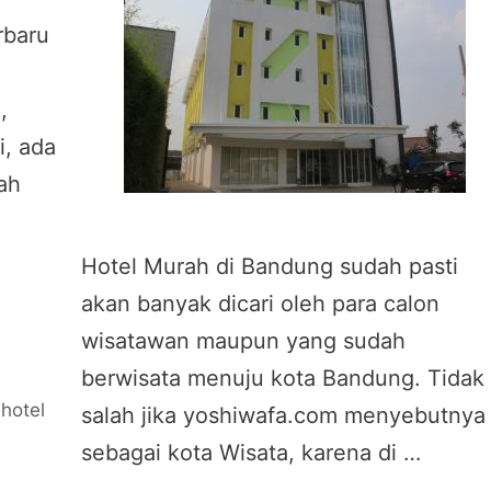
rbaru
,
i, ada
ah
Hotel Murah di Bandung sudah pasti
akan banyak dicari oleh para calon
wisatawan maupun yang sudah
berwisata menuju kota Bandung. Tidak
,
hotel
salah jika yoshiwafa.com menyebutnya
sebagai kota Wisata, karena di …