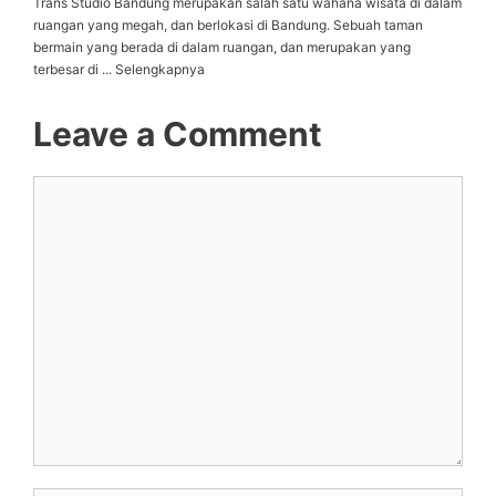
Trans Studio Bandung merupakan salah satu wahana wisata di dalam
ruangan yang megah, dan berlokasi di Bandung. Sebuah taman
bermain yang berada di dalam ruangan, dan merupakan yang
terbesar di ... Selengkapnya
Leave a Comment
Comment