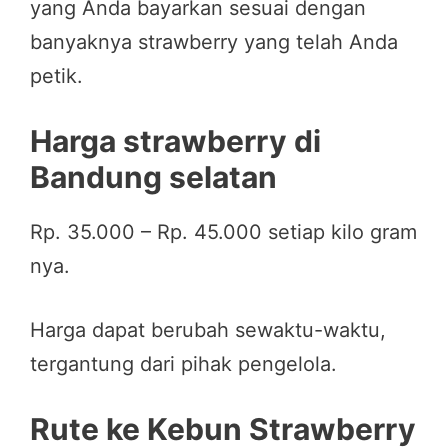
yang Anda bayarkan sesuai dengan
banyaknya strawberry yang telah Anda
petik.
Harga strawberry di
Bandung selatan
Rp. 35.000 – Rp. 45.000 setiap kilo gram
nya.
Harga dapat berubah sewaktu-waktu,
tergantung dari pihak pengelola.
Rute ke Kebun Strawberry