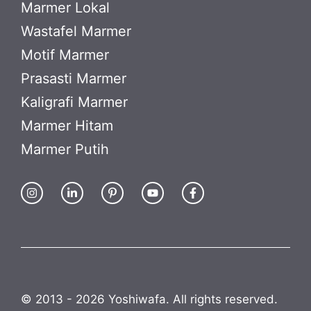
Marmer Lokal
Wastafel Marmer
Motif Marmer
Prasasti Marmer
Kaligrafi Marmer
Marmer Hitam
Marmer Putih
© 2013 - 2026 Yoshiwafa. All rights reserved.