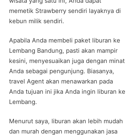
wisata yang satu ini, Anda dapat
memetik Strawberry sendiri layaknya di
kebun milik sendiri.
Apabila Anda membeli paket liburan ke
Lembang Bandung, pasti akan mampir
kesini, menyesuaikan juga dengan minat
Anda sebagai pengunjung. Biasanya,
travel Agent akan menawarkan pada
Anda tujuan ini jika Anda ingin liburan ke
Lembang.
Menurut saya, liburan akan lebih mudah
dan murah dengan menggunakan jasa