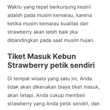
Waktu yang tepat berkunjung kesini
adalah pada musim kemarau, karena
ketika musim kemarau kualitas dari
strawberry akan lebih baik jika
dibandingkan pada saat musim hujan.
Tiket Masuk Kebun
Strawberry petik sendiri
Di tempat wisata yang satu ini, Anda
tidak akan dikenakan biaya tiket masuk,
akan tetapi, Anda cukup membeli
strawberry yang Anda petik sendiri, dan