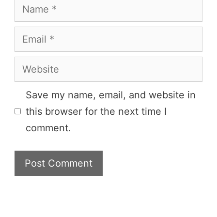
Name
Email
Website
Save my name, email, and website in
this browser for the next time I
comment.