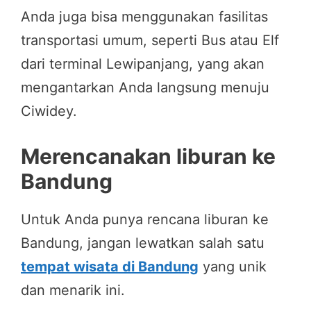
Anda juga bisa menggunakan fasilitas
transportasi umum, seperti Bus atau Elf
dari terminal Lewipanjang, yang akan
mengantarkan Anda langsung menuju
Ciwidey.
Merencanakan liburan ke
Bandung
Untuk Anda punya rencana liburan ke
Bandung, jangan lewatkan salah satu
tempat wisata di Bandung
yang unik
dan menarik ini.