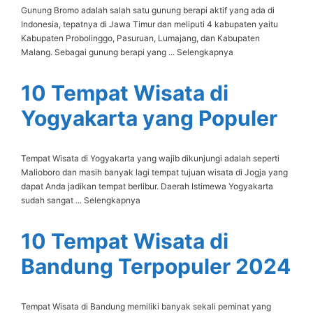
Gunung Bromo adalah salah satu gunung berapi aktif yang ada di
Indonesia, tepatnya di Jawa Timur dan meliputi 4 kabupaten yaitu
Kabupaten Probolinggo, Pasuruan, Lumajang, dan Kabupaten
Malang. Sebagai gunung berapi yang ... Selengkapnya
10 Tempat Wisata di
Yogyakarta yang Populer
Tempat Wisata di Yogyakarta yang wajib dikunjungi adalah seperti
Malioboro dan masih banyak lagi tempat tujuan wisata di Jogja yang
dapat Anda jadikan tempat berlibur. Daerah Istimewa Yogyakarta
sudah sangat ... Selengkapnya
10 Tempat Wisata di
Bandung Terpopuler 2024
Tempat Wisata di Bandung memiliki banyak sekali peminat yang