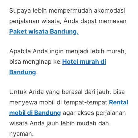
Supaya lebih mempermudah akomodasi
perjalanan wisata, Anda dapat memesan
Paket wisata Bandung.
Apabila Anda ingin menjadi lebih murah,
bisa menginap ke
Hotel murah di
Bandung
.
Untuk Anda yang berasal dari jauh, bisa
menyewa mobil di tempat-tempat
Rental
mobil di Bandung
agar akses perjalanan
wisata Anda jauh lebih mudah dan
nyaman.