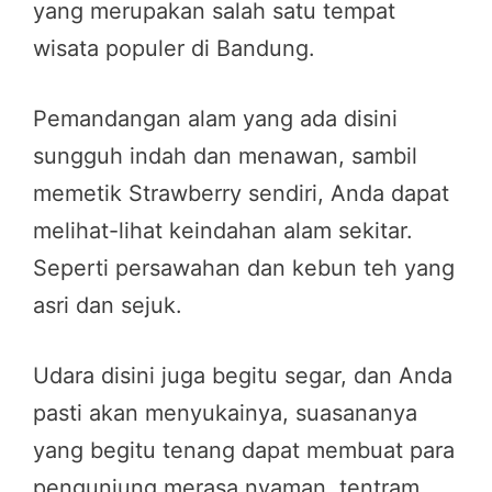
yang merupakan salah satu tempat
wisata populer di Bandung.
Pemandangan alam yang ada disini
sungguh indah dan menawan, sambil
memetik Strawberry sendiri, Anda dapat
melihat-lihat keindahan alam sekitar.
Seperti persawahan dan kebun teh yang
asri dan sejuk.
Udara disini juga begitu segar, dan Anda
pasti akan menyukainya, suasananya
yang begitu tenang dapat membuat para
pengunjung merasa nyaman, tentram