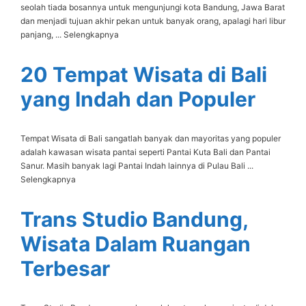
seolah tiada bosannya untuk mengunjungi kota Bandung, Jawa Barat
dan menjadi tujuan akhir pekan untuk banyak orang, apalagi hari libur
panjang, ... Selengkapnya
20 Tempat Wisata di Bali
yang Indah dan Populer
Tempat Wisata di Bali sangatlah banyak dan mayoritas yang populer
adalah kawasan wisata pantai seperti Pantai Kuta Bali dan Pantai
Sanur. Masih banyak lagi Pantai Indah lainnya di Pulau Bali ...
Selengkapnya
Trans Studio Bandung,
Wisata Dalam Ruangan
Terbesar