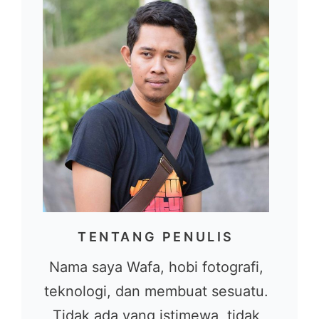
TENTANG PENULIS
Nama saya Wafa, hobi fotografi,
teknologi, dan membuat sesuatu.
Tidak ada yang istimewa, tidak