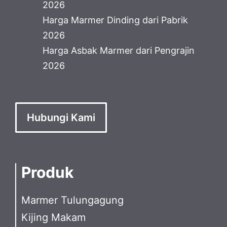
2026
Harga Marmer Dinding dari Pabrik
2026
Harga Asbak Marmer dari Pengrajin
2026
Hubungi Kami
Produk
Marmer Tulungagung
Kijing Makam