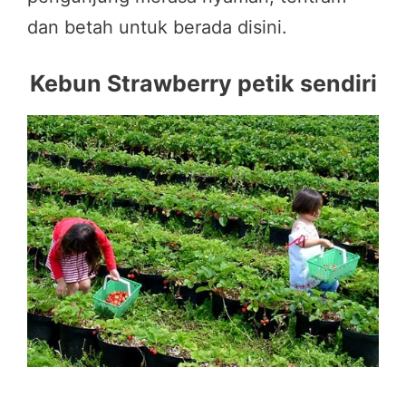
dan betah untuk berada disini.
Kebun Strawberry petik sendiri