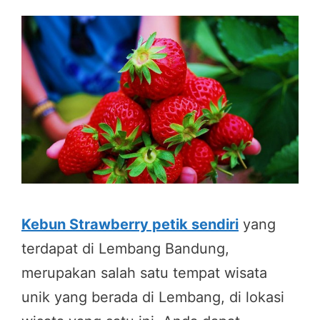
Kebun Strawberry petik sendiri
yang
terdapat di Lembang Bandung,
merupakan salah satu tempat wisata
unik yang berada di Lembang, di lokasi