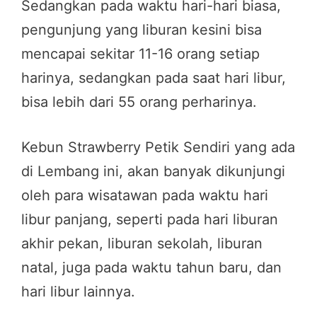
Sedangkan pada waktu hari-hari biasa,
pengunjung yang liburan kesini bisa
mencapai sekitar 11-16 orang setiap
harinya, sedangkan pada saat hari libur,
bisa lebih dari 55 orang perharinya.
Kebun Strawberry Petik Sendiri yang ada
di Lembang ini, akan banyak dikunjungi
oleh para wisatawan pada waktu hari
libur panjang, seperti pada hari liburan
akhir pekan, liburan sekolah, liburan
natal, juga pada waktu tahun baru, dan
hari libur lainnya.