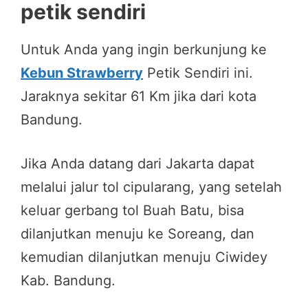
petik sendiri
Untuk Anda yang ingin berkunjung ke
Kebun Strawberry
Petik Sendiri ini.
Jaraknya sekitar 61 Km jika dari kota
Bandung.
Jika Anda datang dari Jakarta dapat
melalui jalur tol cipularang, yang setelah
keluar gerbang tol Buah Batu, bisa
dilanjutkan menuju ke Soreang, dan
kemudian dilanjutkan menuju Ciwidey
Kab. Bandung.