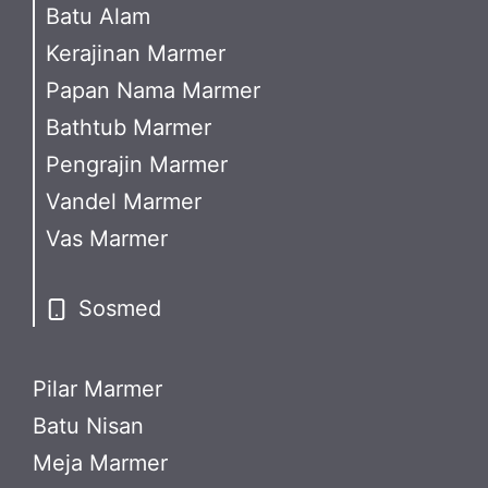
Batu Alam
Kerajinan Marmer
Papan Nama Marmer
Bathtub Marmer
Pengrajin Marmer
Vandel Marmer
Vas Marmer
Sosmed
Pilar Marmer
Batu Nisan
Meja Marmer