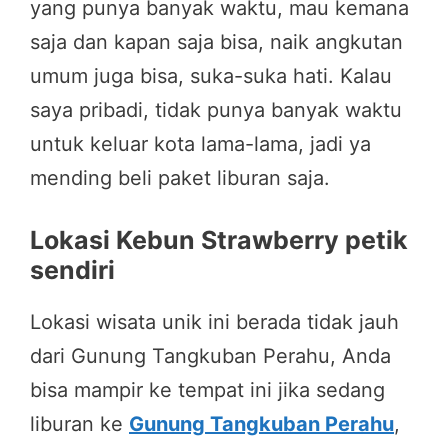
yang punya banyak waktu, mau kemana
saja dan kapan saja bisa, naik angkutan
umum juga bisa, suka-suka hati. Kalau
saya pribadi, tidak punya banyak waktu
untuk keluar kota lama-lama, jadi ya
mending beli paket liburan saja.
Lokasi Kebun Strawberry petik
sendiri
Lokasi wisata unik ini berada tidak jauh
dari Gunung Tangkuban Perahu, Anda
bisa mampir ke tempat ini jika sedang
liburan ke
Gunung Tangkuban Perahu
,