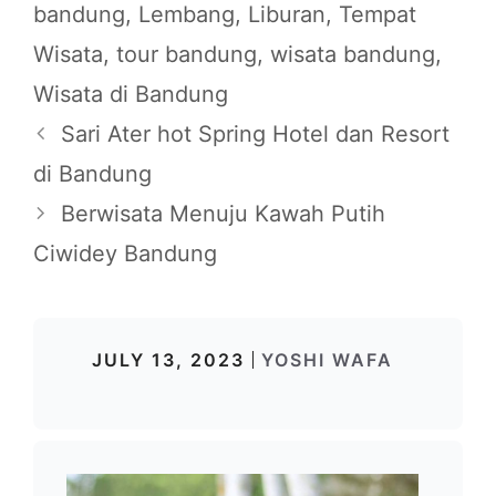
bandung
,
Lembang
,
Liburan
,
Tempat
Wisata
,
tour bandung
,
wisata bandung
,
Wisata di Bandung
Sari Ater hot Spring Hotel dan Resort
di Bandung
Berwisata Menuju Kawah Putih
Ciwidey Bandung
JULY 13, 2023
YOSHI WAFA