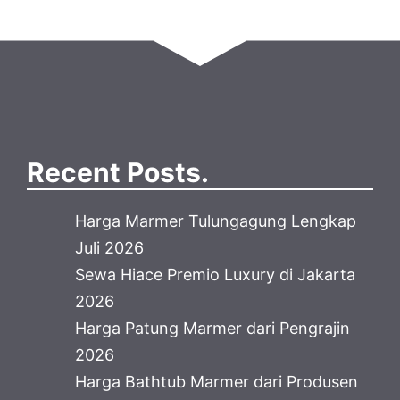
Recent Posts.
Harga Marmer Tulungagung Lengkap
Juli 2026
Sewa Hiace Premio Luxury di Jakarta
2026
Harga Patung Marmer dari Pengrajin
2026
Harga Bathtub Marmer dari Produsen