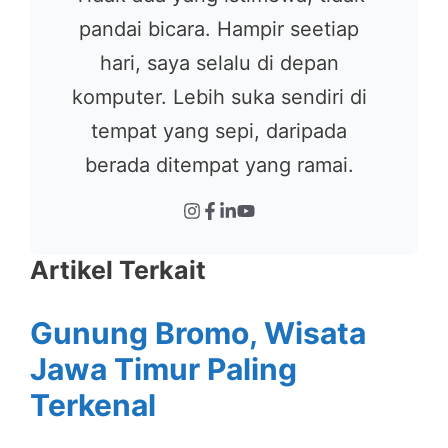
pandai bicara. Hampir seetiap
hari, saya selalu di depan
komputer. Lebih suka sendiri di
tempat yang sepi, daripada
berada ditempat yang ramai.
Artikel Terkait
Gunung Bromo, Wisata
Jawa Timur Paling
Terkenal