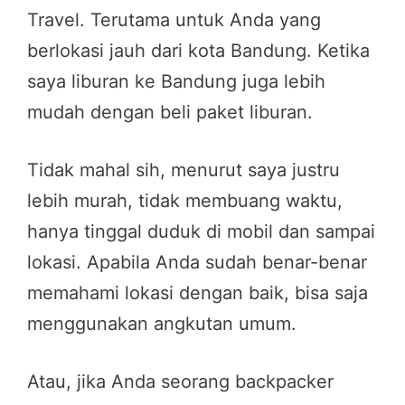
Travel. Terutama untuk Anda yang
berlokasi jauh dari kota Bandung. Ketika
saya liburan ke Bandung juga lebih
mudah dengan beli paket liburan.
Tidak mahal sih, menurut saya justru
lebih murah, tidak membuang waktu,
hanya tinggal duduk di mobil dan sampai
lokasi. Apabila Anda sudah benar-benar
memahami lokasi dengan baik, bisa saja
menggunakan angkutan umum.
Atau, jika Anda seorang backpacker