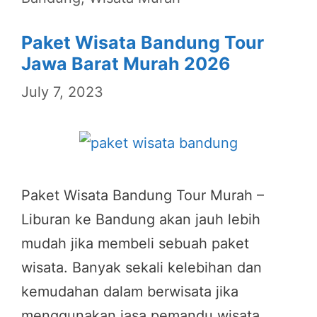
Paket Wisata Bandung Tour
Jawa Barat Murah 2026
July 7, 2023
Paket Wisata Bandung Tour Murah –
Liburan ke Bandung akan jauh lebih
mudah jika membeli sebuah paket
wisata. Banyak sekali kelebihan dan
kemudahan dalam berwisata jika
menggunakan jasa pemandu wisata.