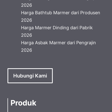
2026
Harga Bathtub Marmer dari Produsen
2026
Harga Marmer Dinding dari Pabrik
2026
Harga Asbak Marmer dari Pengrajin
2026
Hubungi Kami
Produk