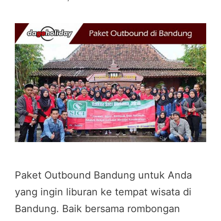
Paket Outbound Bandung untuk Anda
yang ingin liburan ke tempat wisata di
Bandung. Baik bersama rombongan