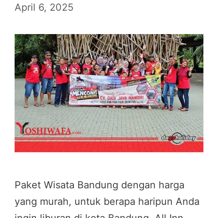
April 6, 2025
Paket Wisata Bandung dengan harga
yang murah, untuk berapa haripun Anda
ingin liburan di kota Bandung, All Inn