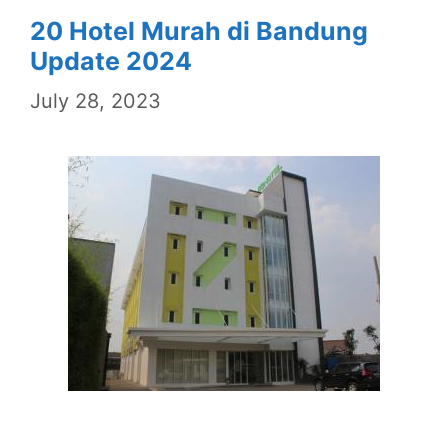
20 Hotel Murah di Bandung
Update 2024
July 28, 2023