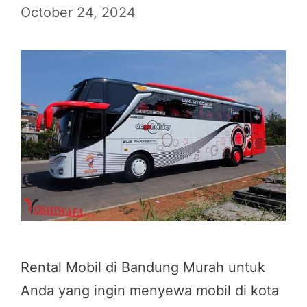
October 24, 2024
Rental Mobil di Bandung Murah untuk
Anda yang ingin menyewa mobil di kota