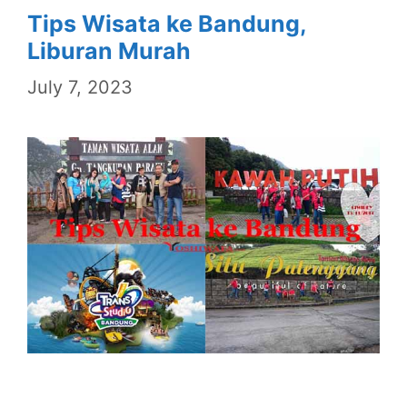
Tips Wisata ke Bandung,
Liburan Murah
July 7, 2023