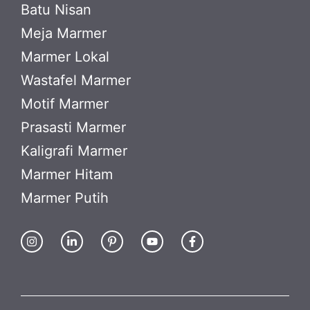
Batu Nisan
Meja Marmer
Marmer Lokal
Wastafel Marmer
Motif Marmer
Prasasti Marmer
Kaligrafi Marmer
Marmer Hitam
Marmer Putih