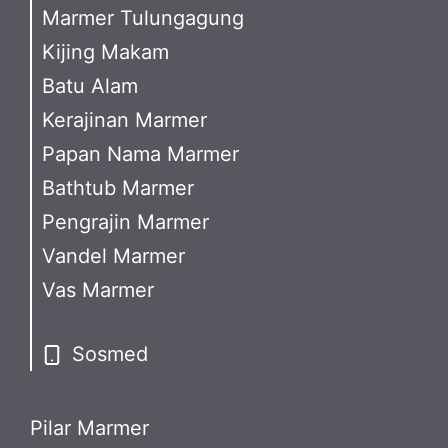
Marmer Tulungagung
Kijing Makam
Batu Alam
Kerajinan Marmer
Papan Nama Marmer
Bathtub Marmer
Pengrajin Marmer
Vandel Marmer
Vas Marmer
Sosmed
Pilar Marmer