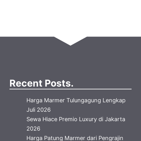
Recent Posts.
Harga Marmer Tulungagung Lengkap
Juli 2026
Sewa Hiace Premio Luxury di Jakarta
2026
Harga Patung Marmer dari Pengrajin