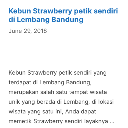
Kebun Strawberry petik sendiri
di Lembang Bandung
June 29, 2018
Kebun Strawberry petik sendiri yang
terdapat di Lembang Bandung,
merupakan salah satu tempat wisata
unik yang berada di Lembang, di lokasi
wisata yang satu ini, Anda dapat
memetik Strawberry sendiri layaknya …