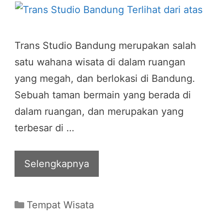
Trans Studio Bandung merupakan salah
satu wahana wisata di dalam ruangan
yang megah, dan berlokasi di Bandung.
Sebuah taman bermain yang berada di
dalam ruangan, dan merupakan yang
terbesar di …
Selengkapnya
Categories
Tempat Wisata