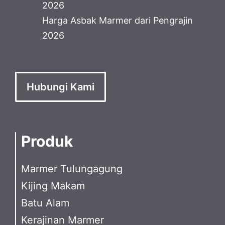
2026
Harga Asbak Marmer dari Pengrajin
2026
Hubungi Kami
Produk
Marmer Tulungagung
Kijing Makam
Batu Alam
Kerajinan Marmer