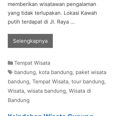
memberikan wisatawan pengalaman
yang tidak terlupakan. Lokasi Kawah
putih terdapat di Jl. Raya …
Selengkapnya
Categories
Tempat Wisata
Tags
bandung
,
kota bandung
,
paket wisata
bandung
,
Tempat Wisata
,
tour bandung
,
Wisata
,
wisata bandung
,
Wisata di
Bandung