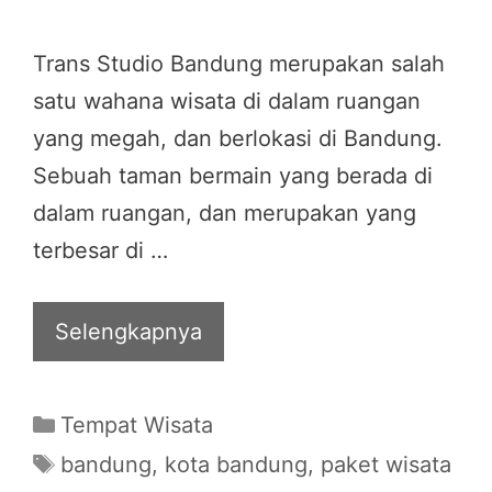
Trans Studio Bandung merupakan salah
satu wahana wisata di dalam ruangan
yang megah, dan berlokasi di Bandung.
Sebuah taman bermain yang berada di
dalam ruangan, dan merupakan yang
terbesar di …
Selengkapnya
Categories
Tempat Wisata
Tags
bandung
,
kota bandung
,
paket wisata