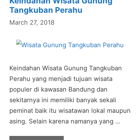
Keindahan Wisata Gunung
Tangkuban Perahu
March 27, 2018
Keindahan Wisata Gunung Tangkuban
Perahu yang menjadi tujuan wisata
populer di kawasan Bandung dan
sekitarnya ini memiliki banyak sekali
peminat baik itu wisatawan lokal maupun
asing. Selain karena namanya yang …