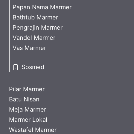
Papan Nama Marmer
Bathtub Marmer
Pengrajin Marmer
Vandel Marmer
Vas Marmer
Sosmed
Pilar Marmer
Batu Nisan
Meja Marmer
Marmer Lokal
Wastafel Marmer