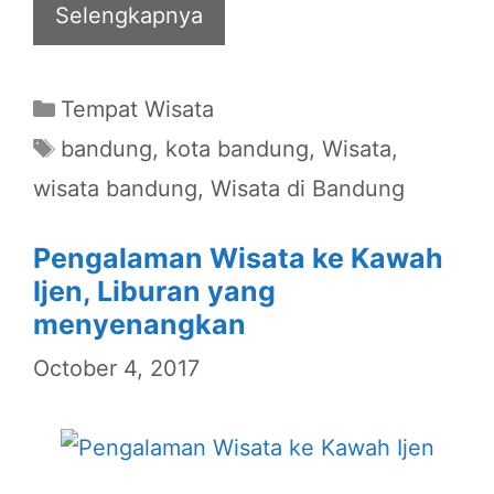
Selengkapnya
Categories
Tempat Wisata
Tags
bandung
,
kota bandung
,
Wisata
,
wisata bandung
,
Wisata di Bandung
Pengalaman Wisata ke Kawah
Ijen, Liburan yang
menyenangkan
October 4, 2017