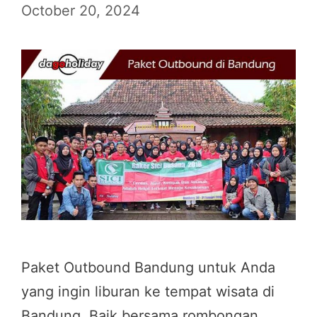
October 20, 2024
Paket Outbound Bandung untuk Anda
yang ingin liburan ke tempat wisata di
Bandung. Baik bersama rombongan