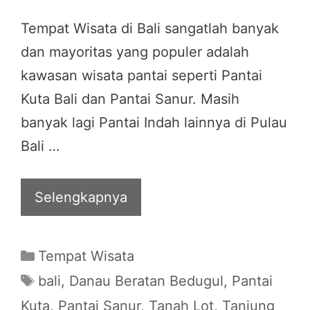
Tempat Wisata di Bali sangatlah banyak
dan mayoritas yang populer adalah
kawasan wisata pantai seperti Pantai
Kuta Bali dan Pantai Sanur. Masih
banyak lagi Pantai Indah lainnya di Pulau
Bali …
Selengkapnya
Categories
Tempat Wisata
Tags
bali
,
Danau Beratan Bedugul
,
Pantai
Kuta
,
Pantai Sanur
,
Tanah Lot
,
Tanjung